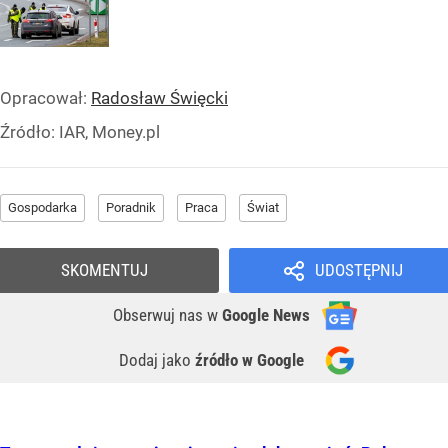
Opracował:
Radosław Święcki
Źródło:
IAR, Money.pl
Gospodarka
Poradnik
Praca
Świat
SKOMENTUJ
UDOSTĘPNIJ
Obserwuj nas
w
Google News
Dodaj jako
źródło w Google