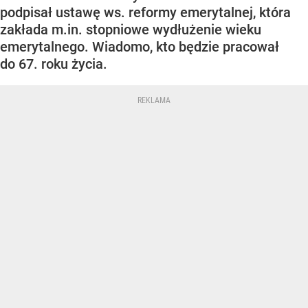
podpisał ustawę ws. reformy emerytalnej, która
zakłada m.in. stopniowe wydłużenie wieku
emerytalnego. Wiadomo, kto będzie pracował
do 67. roku życia.