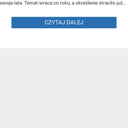
swoje lata. Temat wraca co roku, a określenie straciło już...
CZYTAJ DALEJ