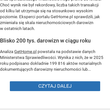
Choć wynik nie był rekordowy, liczba takich transakcji
od kilku lat utrzymuje się na stosunkowo wysokim
poziomie. Eksperci portalu GetHome.pl sprawdzili, jak
zmieniała się skala nieruchomościowych darowizn
w ostatnich latach.
Blisko 200 tys. darowizn w ciągu roku
Analiza
GetHome.pl
powstała na podstawie danych
Ministerstwa Sprawiedliwości. Wynika z nich, że w 2025
roku podpisano dokładnie 199 816 aktów notarialnych
dokumentujących darowizny nieruchomości lub...
CZYTAJ DALEJ