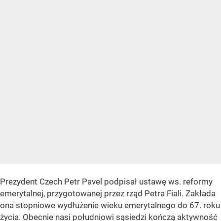
Prezydent Czech Petr Pavel podpisał ustawę ws. reformy
emerytalnej, przygotowanej przez rząd Petra Fiali. Zakłada
ona stopniowe wydłużenie wieku emerytalnego do 67. roku
życia. Obecnie nasi południowi sąsiedzi kończą aktywność