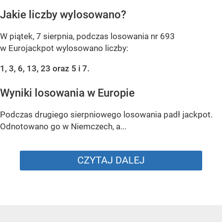
Jakie liczby wylosowano?
W piątek, 7 sierpnia, podczas losowania nr 693
w Eurojackpot wylosowano liczby:
1, 3, 6, 13, 23 oraz 5 i 7.
Wyniki losowania w Europie
Podczas drugiego sierpniowego losowania padł jackpot.
Odnotowano go w Niemczech, a...
CZYTAJ DALEJ