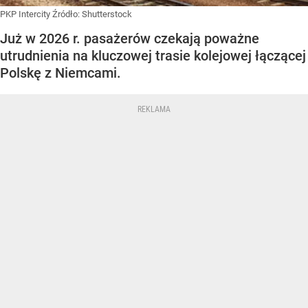
PKP Intercity
Źródło:
Shutterstock
Już w 2026 r. pasażerów czekają poważne
utrudnienia na kluczowej trasie kolejowej łączącej
Polskę z Niemcami.