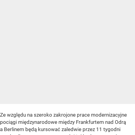
Ze względu na szeroko zakrojone prace modernizacyjne
pociągi międzynarodowe między Frankfurtem nad Odrą
a Berlinem będą kursować zaledwie przez 11 tygodni