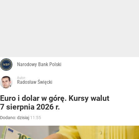
Narodowy Bank Polski
Autor:
Radosław Święcki
Euro i dolar w górę. Kursy walut
7 sierpnia 2026 r.
Dodano:
dzisiaj
11:55