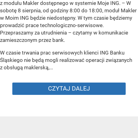
z modułu Makler dostępnego w systemie Moje ING. –
W
sobotę 8 sierpnia, od godziny 8:00 do 18:00, moduł Makler
w Moim ING będzie niedostępny. W tym czasie będziemy
prowadzić prace technologiczno-serwisowe.
Przepraszamy za utrudnienia –
czytamy w komunikacie
zamieszczonym przez bank.
W czasie trwania prac serwisowych klienci ING Banku
Śląskiego nie będą mogli realizować operacji związanych
z obsługą maklerską,...
CZYTAJ DALEJ