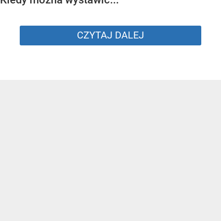
CZYTAJ DALEJ