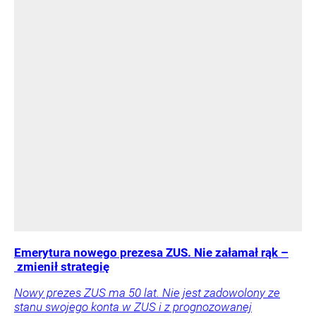
Emerytura nowego prezesa ZUS. Nie załamał rąk –
zmienił strategię
Nowy prezes ZUS ma 50 lat. Nie jest zadowolony ze
stanu swojego konta w ZUS i z prognozowanej