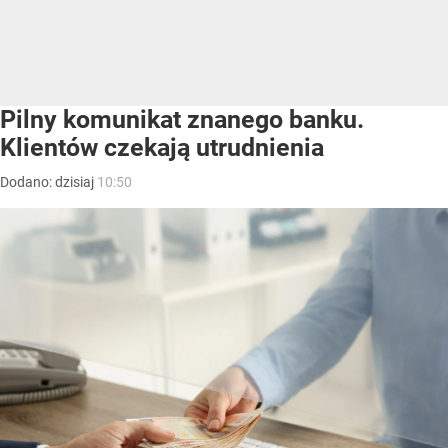
Pilny komunikat znanego banku.
Klientów czekają utrudnienia
Dodano:
dzisiaj
10:50