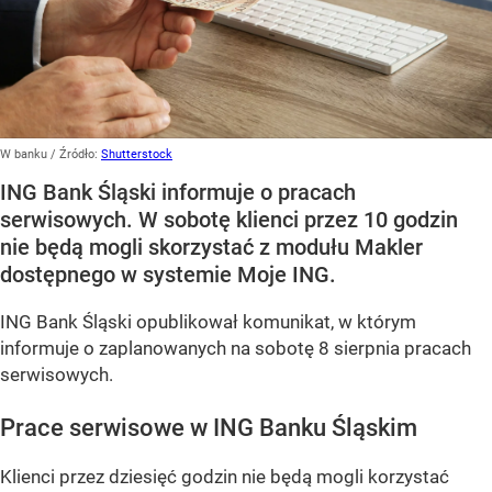
W banku
/ Źródło:
Shutterstock
ING Bank Śląski informuje o pracach
serwisowych. W sobotę klienci przez 10 godzin
nie będą mogli skorzystać z modułu Makler
dostępnego w systemie Moje ING.
ING Bank Śląski opublikował komunikat, w którym
informuje o zaplanowanych na sobotę 8 sierpnia pracach
serwisowych.
Prace serwisowe w ING Banku Śląskim
Klienci przez dziesięć godzin nie będą mogli korzystać