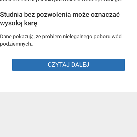
Studnia bez pozwolenia może oznaczać
wysoką karę
Dane pokazują, że problem nielegalnego poboru wód
podziemnych...
CZYTAJ DALEJ