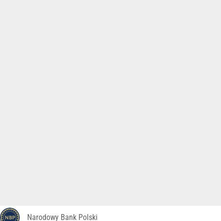
Narodowy Bank Polski