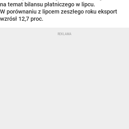
na temat bilansu płatniczego w lipcu.
W porównaniu z lipcem zeszłego roku eksport
wzrósł 12,7 proc.