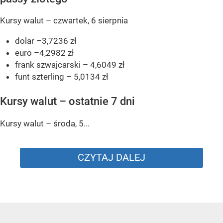
Kursy walut – czwartek, 6 sierpnia
dolar –3,7236 zł
euro –4,2982 zł
frank szwajcarski – 4,6049 zł
funt szterling – 5,0134 zł
Kursy walut – ostatnie 7 dni
Kursy walut – środa, 5...
CZYTAJ DALEJ