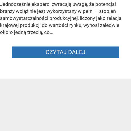
Jednocześnie eksperci zwracają uwagę, że potencjał
branży wciąż nie jest wykorzystany w pełni – stopień
samowystarczalności produkcyjnej, liczony jako relacja
krajowej produkcji do wartości rynku, wynosi zaledwie
około jedną trzecią, co...
CZYTAJ DALEJ