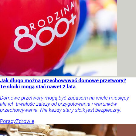
Jak długo można przechowywać domowe przetwory?
Te słoiki mogą stać nawet 2 lata
Domowe przetwory mogą być zapasem na wiele miesięcy,
ale ich trwałość zależy od przygotowania i warunków
przechowywania. Nie każdy stary słoik jest bezpieczny.
Porady
Zdrowie