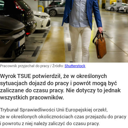
Pracownik przyjechał do pracy
/ Źródło:
Shutterstock
Wyrok TSUE potwierdził, że w określonych
sytuacjach dojazd do pracy i powrót mogą być
zaliczane do czasu pracy. Nie dotyczy to jednak
wszystkich pracowników.
Trybunał Sprawiedliwości Unii Europejskiej orzekł,
że w określonych okolicznościach czas przejazdu do pracy
i powrotu z niej należy zaliczyć do czasu pracy.