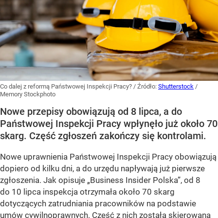
Co dalej z reformą Państwowej Inspekcji Pracy?
/ Źródło:
Shutterstock
/
Memory Stockphoto
Nowe przepisy obowiązują od 8 lipca, a do
Państwowej Inspekcji Pracy wpłynęło już około 70
skarg. Część zgłoszeń zakończy się kontrolami.
Nowe uprawnienia Państwowej Inspekcji Pracy obowiązują
dopiero od kilku dni, a do urzędu napływają już pierwsze
zgłoszenia. Jak opisuje „Business Insider Polska”, od 8
do 10 lipca inspekcja otrzymała około 70 skarg
dotyczących zatrudniania pracowników na podstawie
umów cywilnoprawnych. Część z nich została skierowana