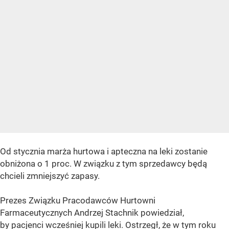
Od stycznia marża hurtowa i apteczna na leki zostanie
obniżona o 1 proc. W związku z tym sprzedawcy będą
chcieli zmniejszyć zapasy.
Prezes Związku Pracodawców Hurtowni
Farmaceutycznych Andrzej Stachnik powiedział,
by pacjenci wcześniej kupili leki. Ostrzegł, że w tym roku