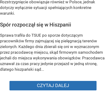
Rozstrzygnięcie obowiązuje również w Polsce, jednak
dotyczy wyłącznie sytuacji spełniających konkretne
warunki.
Spór rozpoczął się w Hiszpanii
Sprawa trafiła do TSUE po sporze dotyczącym
pracowników firmy zajmującej się pielęgnacją terenów
zielonych. Każdego dnia zbierali się oni w wyznaczonym
przez pracodawcę miejscu, skąd firmowym samochodem
jechali do miejsca wykonywania obowiązków. Pracodawca
uznawał za czas pracy jedynie przejazd w jedną stronę,
dlatego hiszpański sąd...
CZYTAJ DALEJ