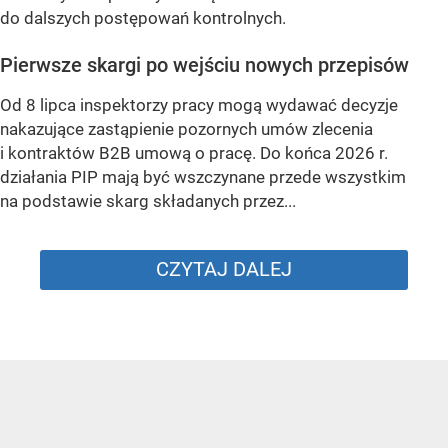
do dalszych postępowań kontrolnych.
Pierwsze skargi po wejściu nowych przepisów
Od 8 lipca inspektorzy pracy mogą wydawać decyzje
nakazujące zastąpienie pozornych umów zlecenia
i kontraktów B2B umową o pracę. Do końca 2026 r.
działania PIP mają być wszczynane przede wszystkim
na podstawie skarg składanych przez...
CZYTAJ DALEJ