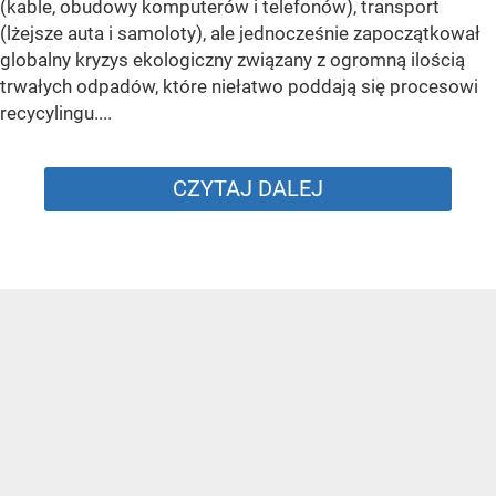
(kable, obudowy komputerów i telefonów), transport
(lżejsze auta i samoloty), ale jednocześnie zapoczątkował
globalny kryzys ekologiczny związany z ogromną ilością
trwałych odpadów, które niełatwo poddają się procesowi
recycylingu....
CZYTAJ DALEJ