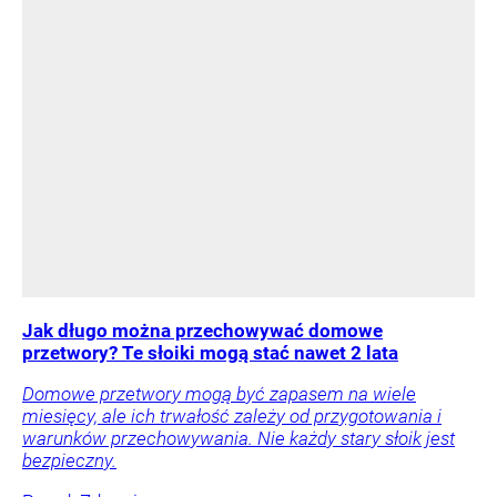
Jak długo można przechowywać domowe
przetwory? Te słoiki mogą stać nawet 2 lata
Domowe przetwory mogą być zapasem na wiele
miesięcy, ale ich trwałość zależy od przygotowania i
warunków przechowywania. Nie każdy stary słoik jest
bezpieczny.