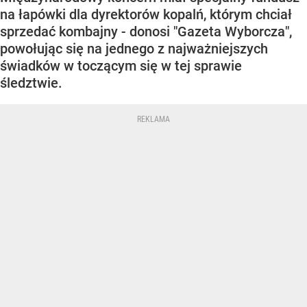
na łapówki dla dyrektorów kopalń, którym chciał
sprzedać kombajny - donosi "Gazeta Wyborcza",
powołując się na jednego z najważniejszych
świadków w toczącym się w tej sprawie
śledztwie.