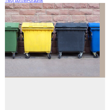
Twój portfel
Poradnik