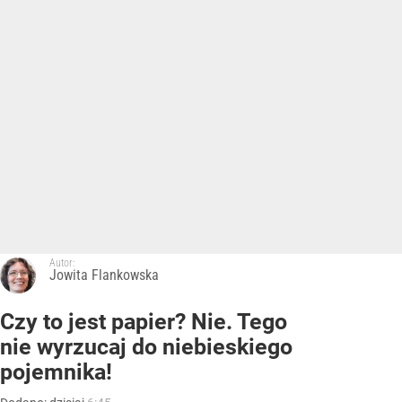
Autor:
Jowita Flankowska
Czy to jest papier? Nie. Tego
nie wyrzucaj do niebieskiego
pojemnika!