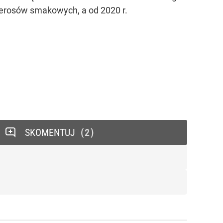
ierosów smakowych, a od 2020 r.
SKOMENTUJ
2