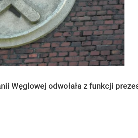
i Węglowej odwołała z funkcji prezes