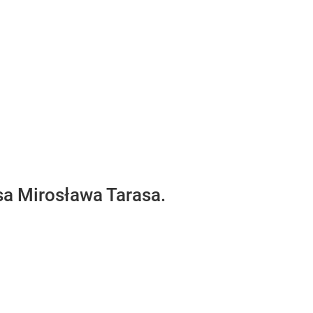
a Mirosława Tarasa.