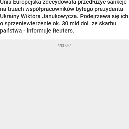
Unia Europejska zdecydowała przedłużyć sankcje
na trzech współpracowników byłego prezydenta
Ukrainy Wiktora Janukowycza. Podejrzewa się ich
o sprzeniewierzenie ok. 30 mld dol. ze skarbu
państwa - informuje Reuters.