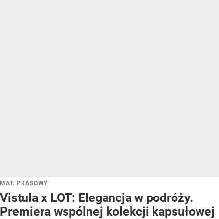
MAT. PRASOWY
Vistula x LOT: Elegancja w podróży.
Premiera wspólnej kolekcji kapsułowej