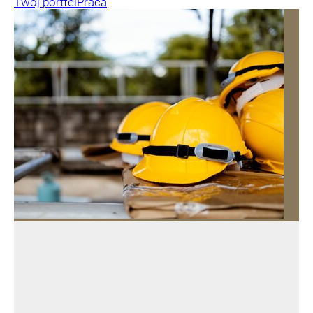
Twój portfel
Praca