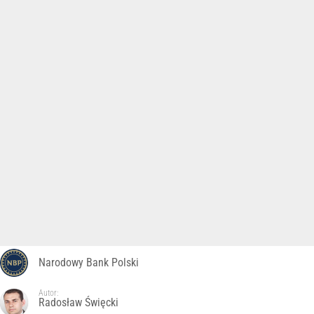
Narodowy Bank Polski
Autor:
Radosław Święcki