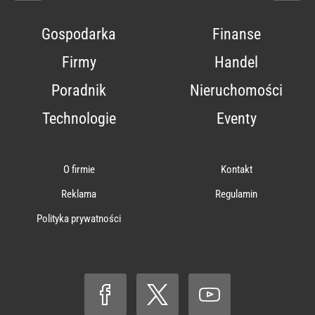
Gospodarka
Finanse
Firmy
Handel
Poradnik
Nieruchomości
Technologie
Eventy
O firmie
Kontakt
Reklama
Regulamin
Polityka prywatności