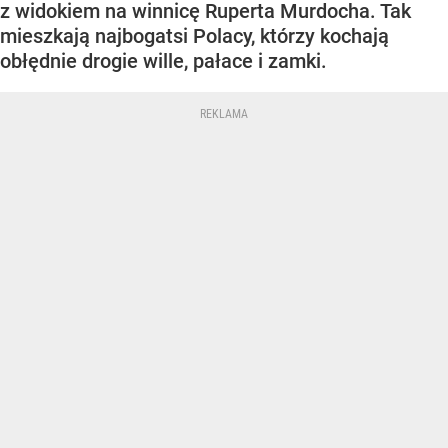
z widokiem na winnicę Ruperta Murdocha. Tak
mieszkają najbogatsi Polacy, którzy kochają
obłędnie drogie wille, pałace i zamki.