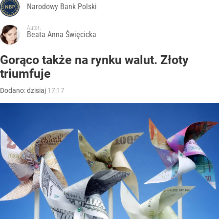
Narodowy Bank Polski
Autor:
Beata Anna Święcicka
Gorąco także na rynku walut. Złoty
triumfuje
Dodano:
dzisiaj
17:17