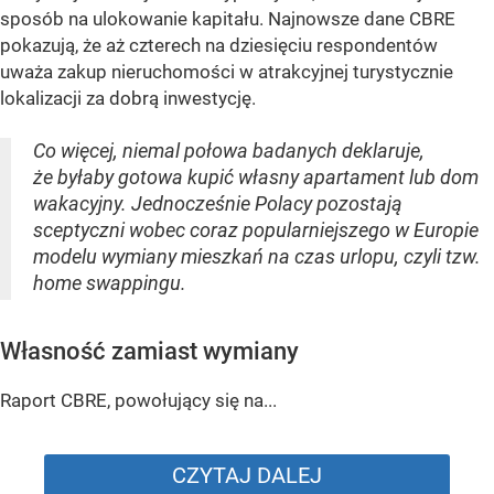
sposób na ulokowanie kapitału. Najnowsze dane CBRE
pokazują, że aż czterech na dziesięciu respondentów
uważa zakup nieruchomości w atrakcyjnej turystycznie
lokalizacji za dobrą inwestycję.
Co więcej, niemal połowa badanych deklaruje,
że byłaby gotowa kupić własny apartament lub dom
wakacyjny. Jednocześnie Polacy pozostają
sceptyczni wobec coraz popularniejszego w Europie
modelu wymiany mieszkań na czas urlopu, czyli tzw.
home swappingu.
Własność zamiast wymiany
Raport CBRE, powołujący się na...
CZYTAJ DALEJ