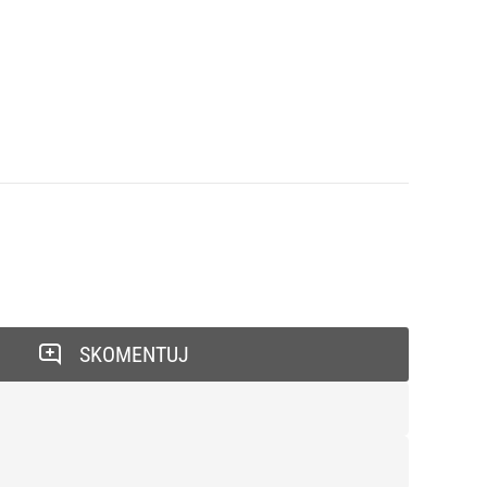
SKOMENTUJ