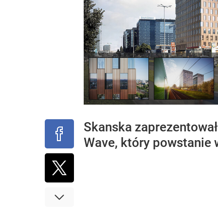
Skanska zaprezentowała
Wave, który powstanie 