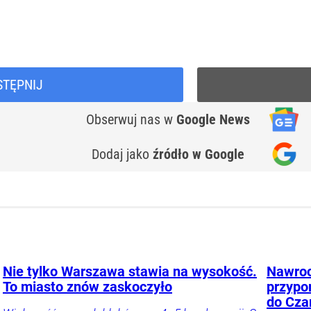
STĘPNIJ
Obserwuj nas
w
Google News
Dodaj jako
źródło w Google
Nie tylko Warszawa stawia na wysokość.
Nawroc
To miasto znów zaskoczyło
przypo
do Cza