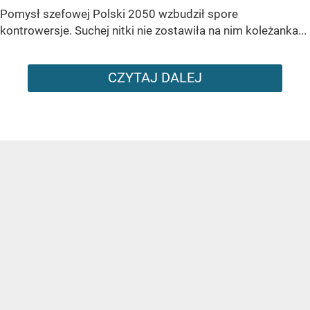
Pomysł szefowej Polski 2050 wzbudził spore
kontrowersje. Suchej nitki nie zostawiła na nim koleżanka...
CZYTAJ DALEJ