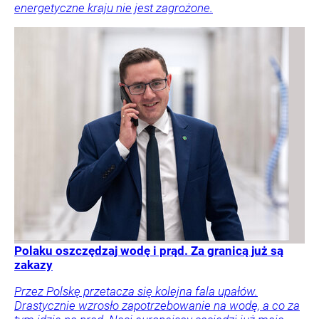
energetyczne kraju nie jest zagrożone.
Polaku oszczędzaj wodę i prąd. Za granicą już są
zakazy
Przez Polskę przetacza się kolejna fala upałów.
Drastycznie wzrosło zapotrzebowanie na wodę, a co za