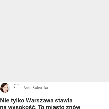
Autor:
Beata Anna Święcicka
Nie tylko Warszawa stawia
na wysokość. To miasto znów