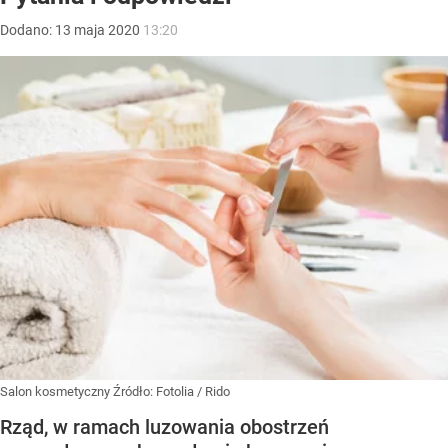
Dodano:
13
maja
2020
13:20
Salon kosmetyczny
Źródło:
Fotolia
/
Rido
Rząd, w ramach luzowania obostrzeń