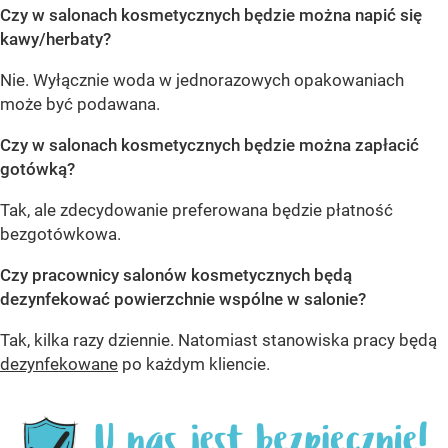
Czy w salonach kosmetycznych będzie można napić się
kawy/herbaty?
Nie. Wyłącznie woda w jednorazowych opakowaniach
może być podawana.
Czy w salonach kosmetycznych będzie można zapłacić
gotówką?
Tak, ale zdecydowanie preferowana będzie płatność
bezgotówkowa.
Czy pracownicy salonów kosmetycznych będą
dezynfekować powierzchnie wspólne w salonie?
Tak, kilka razy dziennie. Natomiast stanowiska pracy będą
dezynfekowane
po każdym kliencie.