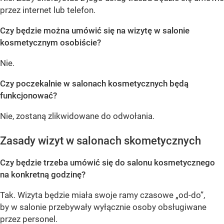
przez internet lub telefon.
Czy będzie można umówić się na wizytę w salonie
kosmetycznym osobiście?
Nie.
Czy poczekalnie w salonach kosmetycznych będą
funkcjonować?
Nie, zostaną zlikwidowane do odwołania.
Zasady wizyt w salonach skometycznych
Czy będzie trzeba umówić się do salonu kosmetycznego
na konkretną godzinę?
Tak. Wizyta będzie miała swoje ramy czasowe „od-do”,
by w salonie przebywały wyłącznie osoby obsługiwane
przez personel.