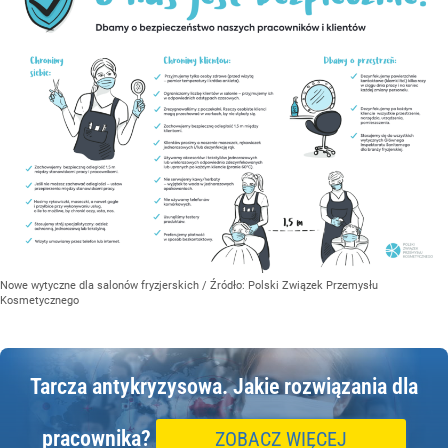
Nowe wytyczne dla salonów fryzjerskich
/ Źródło:
Polski Związek Przemysłu
Kosmetycznego
Tarcza antykryzysowa.
Jakie rozwiązania dla
pracownika?
ZOBACZ WIĘCEJ