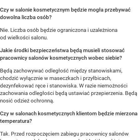
Czy w salonie kosmetycznym będzie mogła przebywać
dowolna liczba osób?
Nie. Liczba osób będzie ograniczona i uzależniona
od wielkości salonu.
Jakie środki bezpieczeństwa będą musieli stosować
pracownicy salonów kosmetycznych wobec siebie?
Będą zachowywać odległość między stanowiskami,
chodzić wyłącznie w maseczkach i przyłbicach,
dezynfekować ręce i stanowiska. W razie niemożności
zachowania odległości będą ustawiać przepierzenia. Będą
nosić odzież ochronną.
Czy w salonach kosmetycznych klientom będzie mierzona
temperatura?
Tak. Przed rozpoczęciem zabiegu pracownicy salonów