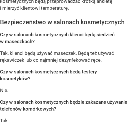
kosmetycznych będą przeprowadzać krótką ankietę
i mierzyć klientowi temperaturę.
Bezpieczeństwo w salonach kosmetycznych
Czy w salonach kosmetycznych klienci będą siedzieć
w maseczkach?
Tak, klienci będą używać maseczek. Będą też używać
rękawiczek lub co najmniej
dezynfekować
ręce.
Czy w salonach kosmetycznych będą testery
kosmetyków?
Nie.
Czy w salonach kosmetycznych będzie zakazane używanie
telefonów komórkowych?
Tak.