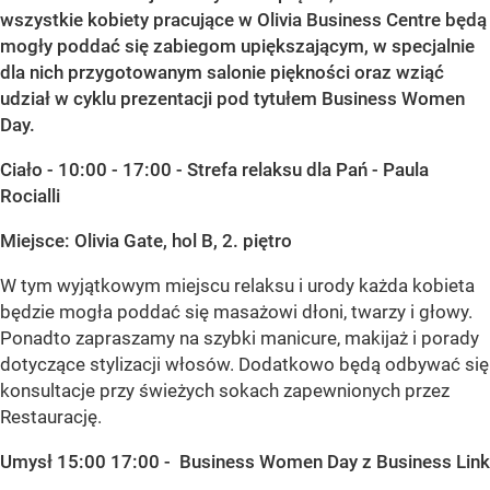
wszystkie kobiety pracujące w Olivia Business Centre będą
mogły poddać się zabiegom upiększającym, w specjalnie
dla nich przygotowanym salonie piękności oraz wziąć
udział w cyklu prezentacji pod tytułem Business Women
Day.
Ciało - 10:00 - 17:00 - Strefa relaksu dla Pań - Paula
Rocialli
Miejsce: Olivia Gate, hol B, 2. piętro
W tym wyjątkowym miejscu relaksu i urody każda kobieta
będzie mogła poddać się masażowi dłoni, twarzy i głowy.
Ponadto zapraszamy na szybki manicure, makijaż i porady
dotyczące stylizacji włosów. Dodatkowo będą odbywać się
konsultacje przy świeżych sokach zapewnionych przez
Restaurację.
Umysł 15:00 17:00 - Business Women Day z Business Link