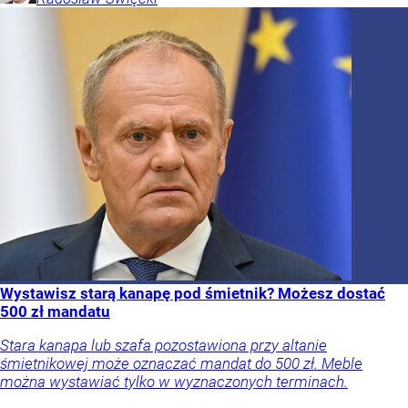
Wystawisz starą kanapę pod śmietnik? Możesz dostać
500 zł mandatu
Stara kanapa lub szafa pozostawiona przy altanie
śmietnikowej może oznaczać mandat do 500 zł. Meble
można wystawiać tylko w wyznaczonych terminach.