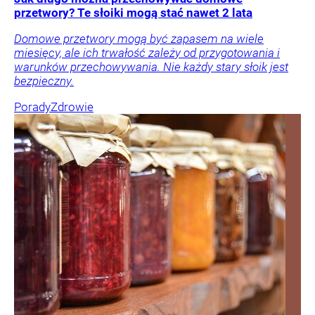
przetwory? Te słoiki mogą stać nawet 2 lata
Domowe przetwory mogą być zapasem na wiele
miesięcy, ale ich trwałość zależy od przygotowania i
warunków przechowywania. Nie każdy stary słoik jest
bezpieczny.
Porady
Zdrowie