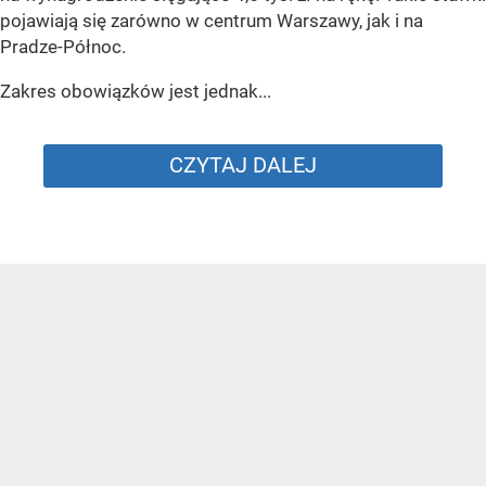
pojawiają się zarówno w centrum Warszawy, jak i na
Pradze-Północ.
Zakres obowiązków jest jednak...
CZYTAJ DALEJ