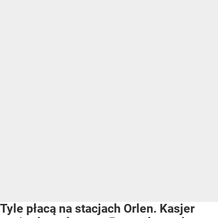
Tyle płacą na stacjach Orlen. Kasjer