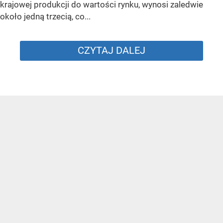
krajowej produkcji do wartości rynku, wynosi zaledwie
około jedną trzecią, co...
CZYTAJ DALEJ