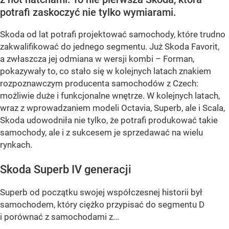
potrafi zaskoczyć nie tylko wymiarami.
Skoda od lat potrafi projektować samochody, które trudno
zakwalifikować do jednego segmentu. Już Skoda Favorit,
a zwłaszcza jej odmiana w wersji kombi – Forman,
pokazywały to, co stało się w kolejnych latach znakiem
rozpoznawczym producenta samochodów z Czech:
możliwie duże i funkcjonalne wnętrze. W kolejnych latach,
wraz z wprowadzaniem modeli Octavia, Superb, ale i Scala,
Skoda udowodniła nie tylko, że potrafi produkować takie
samochody, ale i z sukcesem je sprzedawać na wielu
rynkach.
Skoda Superb IV generacji
Superb od początku swojej współczesnej historii był
samochodem, który ciężko przypisać do segmentu D
i porównać z samochodami z...