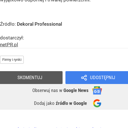
Źródło:
Dekoral Professional
dostarczył:
netPR.pl
Firmy i rynki
SKOMENTUJ
UDOSTĘPNIJ
Obserwuj nas
w
Google News
Dodaj jako
źródło w Google