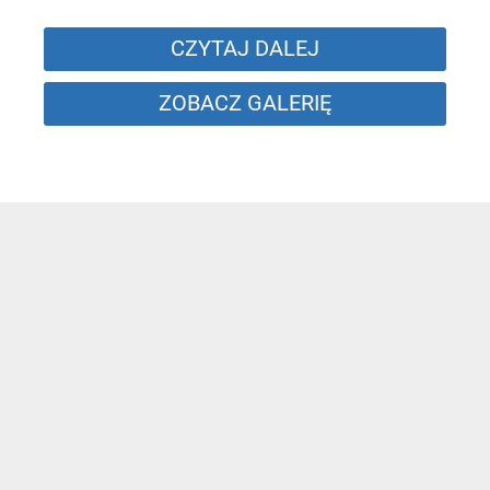
CZYTAJ DALEJ
ZOBACZ GALERIĘ