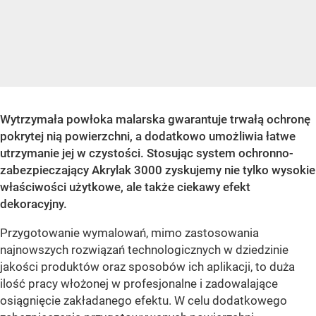
Wytrzymała powłoka malarska gwarantuje trwałą ochronę
pokrytej nią powierzchni, a dodatkowo umożliwia łatwe
utrzymanie jej w czystości. Stosując system ochronno-
zabezpieczający Akrylak 3000 zyskujemy nie tylko wysokie
właściwości użytkowe, ale także ciekawy efekt
dekoracyjny.
Przygotowanie wymalowań, mimo zastosowania
najnowszych rozwiązań technologicznych w dziedzinie
jakości produktów oraz sposobów ich aplikacji, to duża
ilość pracy włożonej w profesjonalne i zadowalające
osiągnięcie zakładanego efektu. W celu dodatkowego