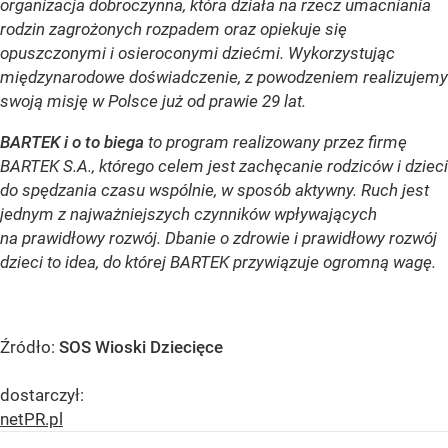
organizacja dobroczynna, która działa na rzecz umacniania
rodzin zagrożonych rozpadem oraz opiekuje się
opuszczonymi i osieroconymi dziećmi. Wykorzystując
międzynarodowe doświadczenie, z powodzeniem realizujemy
swoją misję w Polsce już od prawie 29 lat.
BARTEK i o to biega
to program realizowany przez firmę
BARTEK S.A., którego celem jest zachęcanie rodziców i dzieci
do spędzania czasu wspólnie, w sposób aktywny. Ruch jest
jednym z najważniejszych czynników wpływających
na prawidłowy rozwój. Dbanie o zdrowie i prawidłowy rozwój
dzieci to idea, do której BARTEK przywiązuje ogromną wagę.
Źródło:
SOS Wioski Dziecięce
dostarczył:
netPR.pl