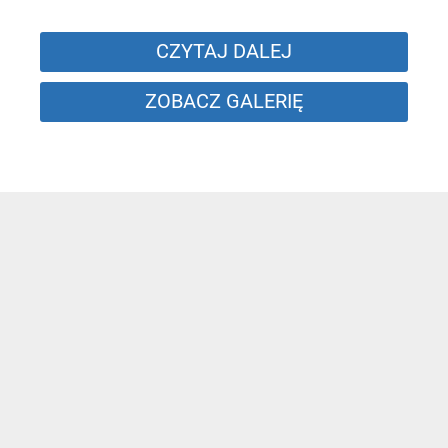
CZYTAJ DALEJ
ZOBACZ GALERIĘ