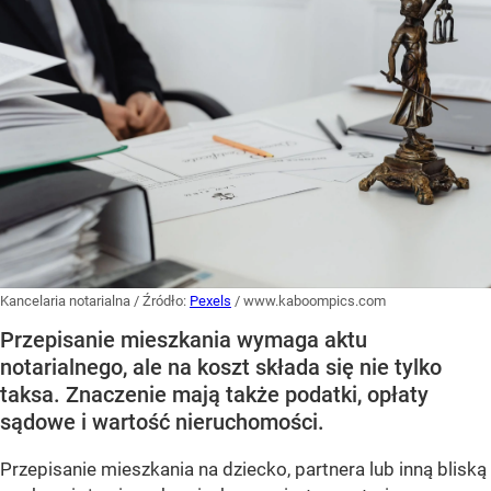
Kancelaria notarialna
/ Źródło:
Pexels
/
www.kaboompics.com
Przepisanie mieszkania wymaga aktu
notarialnego, ale na koszt składa się nie tylko
taksa. Znaczenie mają także podatki, opłaty
sądowe i wartość nieruchomości.
Przepisanie mieszkania na dziecko, partnera lub inną bliską