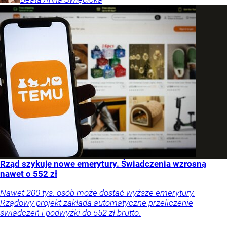
Rząd szykuje nowe emerytury. Świadczenia wzrosną
nawet o 552 zł
Nawet 200 tys. osób może dostać wyższe emerytury.
Rządowy projekt zakłada automatyczne przeliczenie
świadczeń i podwyżki do 552 zł brutto.