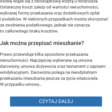
osobę wiąże się z obowiązkową wizytą u notariusza.
Ostateczny koszt zależy od wartości nieruchomości,
wybranej formy przekazania oraz dodatkowych opłat
i podatków. W niektórych przypadkach można skorzystać
ze zwolnienia podatkowego, jednak nie oznacza
to całkowitego braku kosztów.
Jak można przepisać mieszkanie?
Prawo przewiduje kilka sposobów przekazania
nieruchomości. Najczęściej wybierane są umowa
darowizny, umowa dożywocia oraz testament z zapisem
windykacyjnym. Darowizna polega na nieodpłatnym
przekazaniu mieszkania jeszcze za życia właściciela.
W przypadku umowy...
CZYTAJ DALEJ