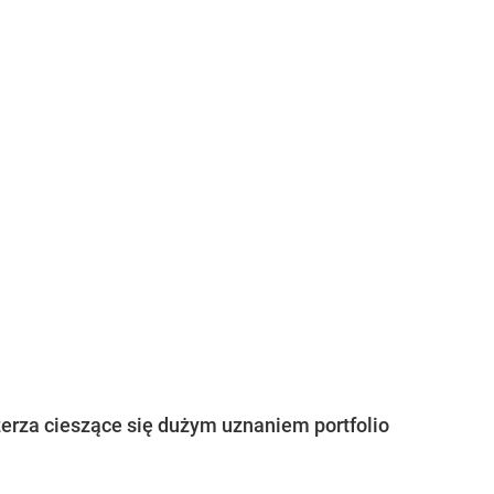
rza cieszące się dużym uznaniem portfolio