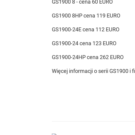
GS1900 8 - cena 60 EURO
GS1900 8HP cena 119 EURO
GS1900-24E cena 112 EURO
GS1900-24 cena 123 EURO
GS1900-24HP cena 262 EURO
Więcej informacji o serii GS1900 i