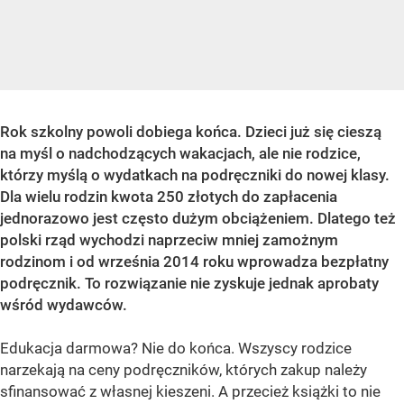
Rok szkolny powoli dobiega końca. Dzieci już się cieszą
na myśl o nadchodzących wakacjach, ale nie rodzice,
którzy myślą o wydatkach na podręczniki do nowej klasy.
Dla wielu rodzin kwota 250 złotych do zapłacenia
jednorazowo jest często dużym obciążeniem. Dlatego też
polski rząd wychodzi naprzeciw mniej zamożnym
rodzinom i od września 2014 roku wprowadza bezpłatny
podręcznik. To rozwiązanie nie zyskuje jednak aprobaty
wśród wydawców.
Edukacja darmowa? Nie do końca. Wszyscy rodzice
narzekają na ceny podręczników, których zakup należy
sfinansować z własnej kieszeni. A przecież książki to nie