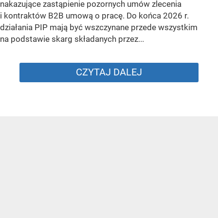
nakazujące zastąpienie pozornych umów zlecenia
i kontraktów B2B umową o pracę. Do końca 2026 r.
działania PIP mają być wszczynane przede wszystkim
na podstawie skarg składanych przez...
CZYTAJ DALEJ