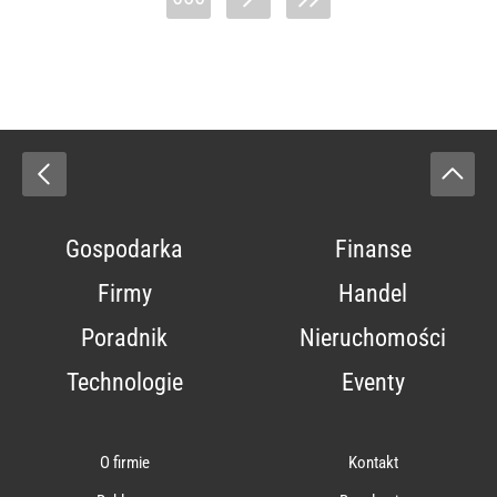
Gospodarka
Finanse
Firmy
Handel
Poradnik
Nieruchomości
Technologie
Eventy
O firmie
Kontakt