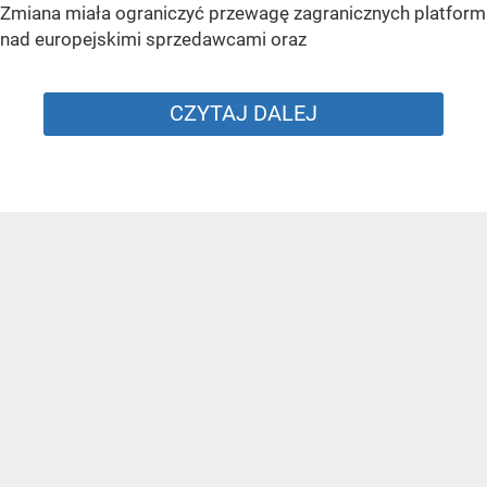
Zmiana miała ograniczyć przewagę zagranicznych platform
nad europejskimi sprzedawcami oraz
CZYTAJ DALEJ