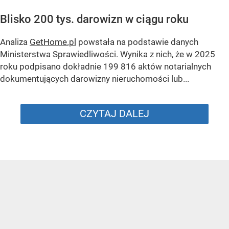
Blisko 200 tys. darowizn w ciągu roku
Analiza
GetHome.pl
powstała na podstawie danych
Ministerstwa Sprawiedliwości. Wynika z nich, że w 2025
roku podpisano dokładnie 199 816 aktów notarialnych
dokumentujących darowizny nieruchomości lub...
CZYTAJ DALEJ