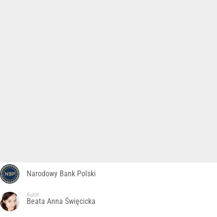
Narodowy Bank Polski
Autor:
Beata Anna Święcicka