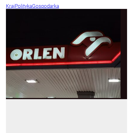
Kraj
Polityka
Gospodarka