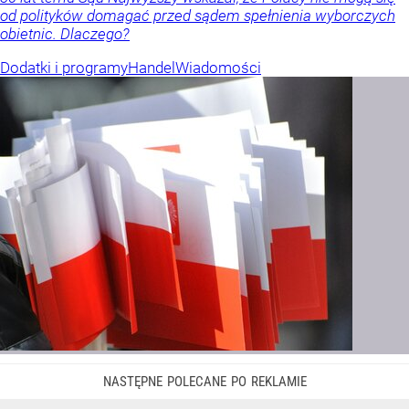
od polityków domagać przed sądem spełnienia wyborczych
obietnic. Dlaczego?
Dodatki i programy
Handel
Wiadomości