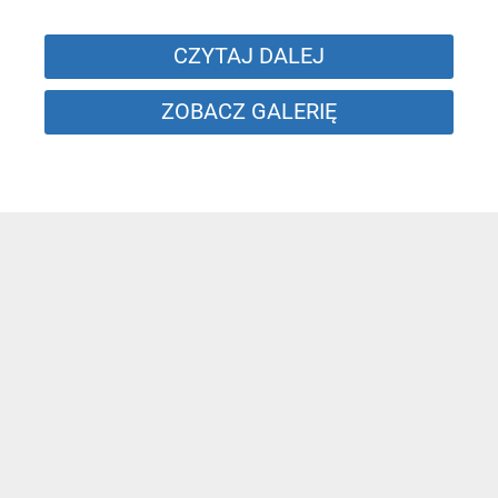
CZYTAJ DALEJ
ZOBACZ GALERIĘ