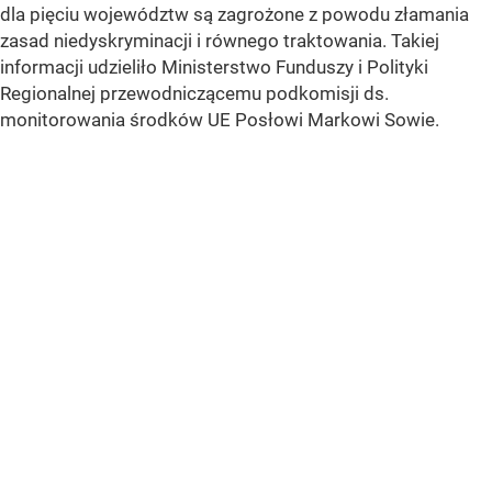
dla pięciu województw są zagrożone z powodu złamania
zasad niedyskryminacji i równego traktowania. Takiej
informacji udzieliło Ministerstwo Funduszy i Polityki
Regionalnej przewodniczącemu podkomisji ds.
monitorowania środków UE Posłowi Markowi Sowie.