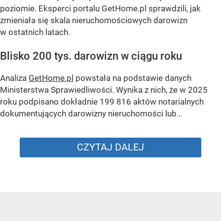
poziomie. Eksperci portalu GetHome.pl sprawdzili, jak
zmieniała się skala nieruchomościowych darowizn
w ostatnich latach.
Blisko 200 tys. darowizn w ciągu roku
Analiza
GetHome.pl
powstała na podstawie danych
Ministerstwa Sprawiedliwości. Wynika z nich, że w 2025
roku podpisano dokładnie 199 816 aktów notarialnych
dokumentujących darowizny nieruchomości lub...
CZYTAJ DALEJ