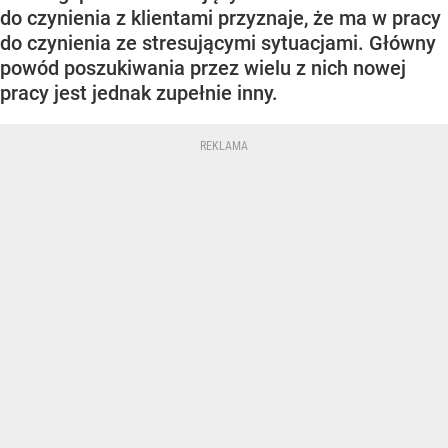
do czynienia z klientami przyznaje, że ma w pracy
do czynienia ze stresującymi sytuacjami. Główny
powód poszukiwania przez wielu z nich nowej
pracy jest jednak zupełnie inny.