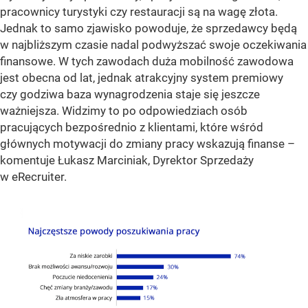
pracownicy turystyki czy restauracji są na wagę złota.
Jednak to samo zjawisko powoduje, że sprzedawcy będą
w najbliższym czasie nadal podwyższać swoje oczekiwania
finansowe. W tych zawodach duża mobilność zawodowa
jest obecna od lat, jednak atrakcyjny system premiowy
czy godziwa baza wynagrodzenia staje się jeszcze
ważniejsza. Widzimy to po odpowiedziach osób
pracujących bezpośrednio z klientami, które wśród
głównych motywacji do zmiany pracy wskazują finanse
–
komentuje Łukasz Marciniak, Dyrektor Sprzedaży
w eRecruiter.