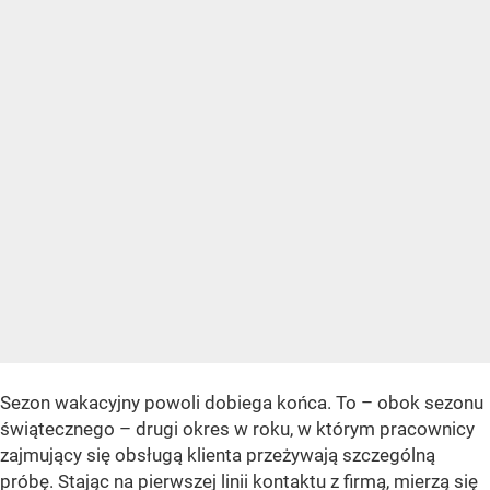
Sezon wakacyjny powoli dobiega końca. To – obok sezonu
świątecznego – drugi okres w roku, w którym pracownicy
zajmujący się obsługą klienta przeżywają szczególną
próbę. Stając na pierwszej linii kontaktu z firmą, mierzą się