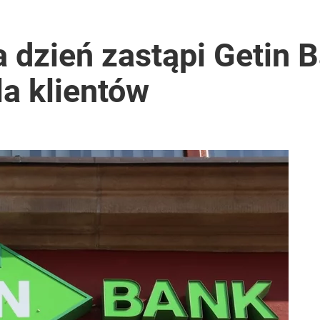
 dzień zastąpi Getin 
la klientów