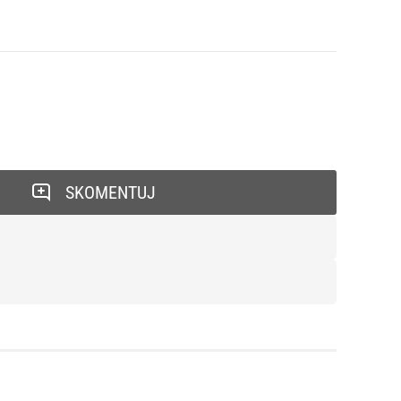
SKOMENTUJ