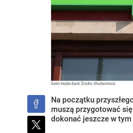
Getin Noble Bank
Źródło:
Shutterstock
Na początku przyszłego
muszą przygotować się 
dokonać jeszcze w tym 