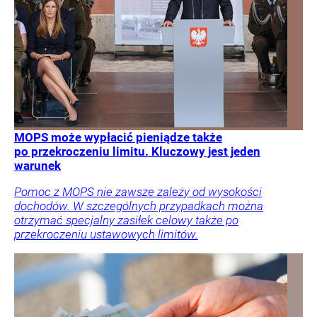
MOPS może wypłacić pieniądze także
po przekroczeniu limitu. Kluczowy jest jeden
warunek
Pomoc z MOPS nie zawsze zależy od wysokości
dochodów. W szczególnych przypadkach można
otrzymać specjalny zasiłek celowy także po
przekroczeniu ustawowych limitów.