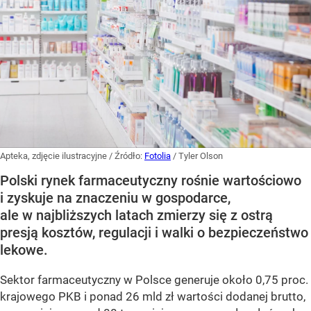
Apteka, zdjęcie ilustracyjne
/ Źródło:
Fotolia
/
Tyler Olson
Polski rynek farmaceutyczny rośnie wartościowo
i zyskuje na znaczeniu w gospodarce,
ale w najbliższych latach zmierzy się z ostrą
presją kosztów, regulacji i walki o bezpieczeństwo
lekowe.
Sektor farmaceutyczny w Polsce generuje około 0,75 proc.
krajowego PKB i ponad 26 mld zł wartości dodanej brutto,