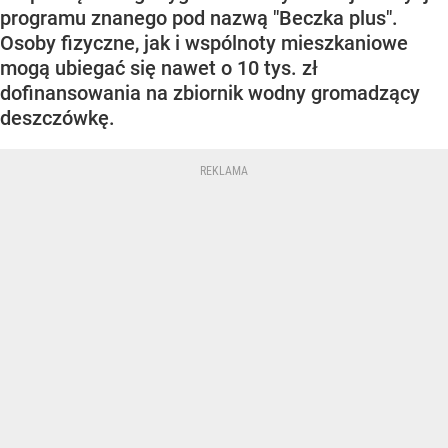
programu znanego pod nazwą "Beczka plus".
Osoby fizyczne, jak i wspólnoty mieszkaniowe
mogą ubiegać się nawet o 10 tys. zł
dofinansowania na zbiornik wodny gromadzący
deszczówkę.