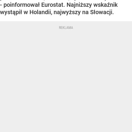
- poinformował Eurostat. Najniższy wskaźnik
wystąpił w Holandii, najwyższy na Słowacji.