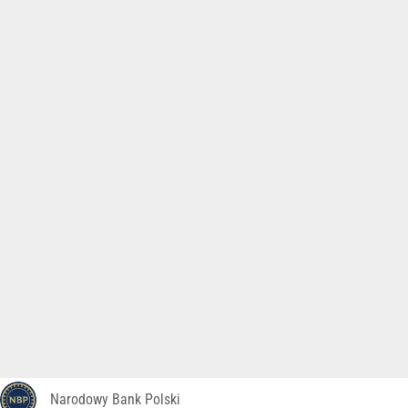
Narodowy Bank Polski