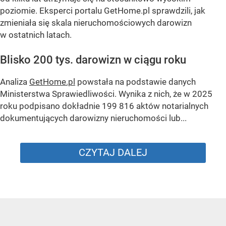
poziomie. Eksperci portalu GetHome.pl sprawdzili, jak
zmieniała się skala nieruchomościowych darowizn
w ostatnich latach.
Blisko 200 tys. darowizn w ciągu roku
Analiza
GetHome.pl
powstała na podstawie danych
Ministerstwa Sprawiedliwości. Wynika z nich, że w 2025
roku podpisano dokładnie 199 816 aktów notarialnych
dokumentujących darowizny nieruchomości lub...
CZYTAJ DALEJ