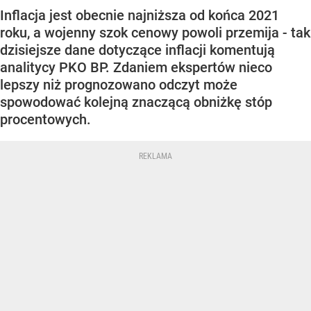
Inflacja jest obecnie najniższa od końca 2021
roku, a wojenny szok cenowy powoli przemija - tak
dzisiejsze dane dotyczące inflacji komentują
analitycy PKO BP. Zdaniem ekspertów nieco
lepszy niż prognozowano odczyt może
spowodować kolejną znaczącą obniżkę stóp
procentowych.