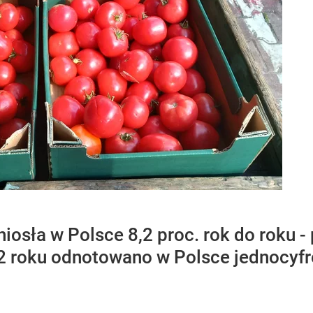
niosła w Polsce 8,2 proc. rok do roku
2 roku odnotowano w Polsce jednocyfr