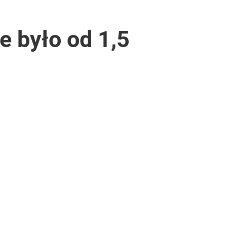
e było od 1,5