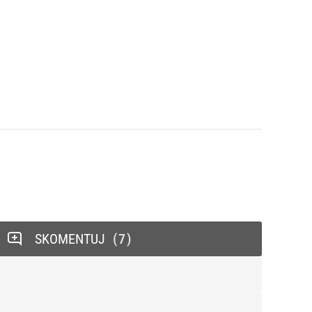
SKOMENTUJ
7