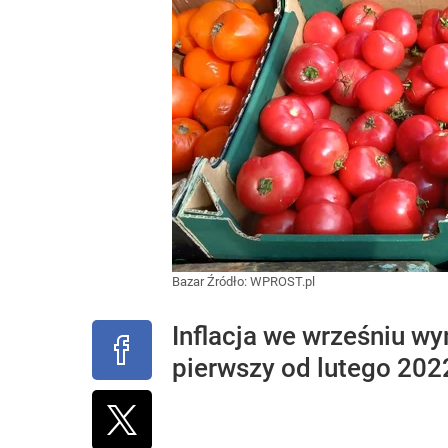
Bazar
Źródło:
WPROST.pl
Inflacja we wrześniu wy
pierwszy od lutego 202