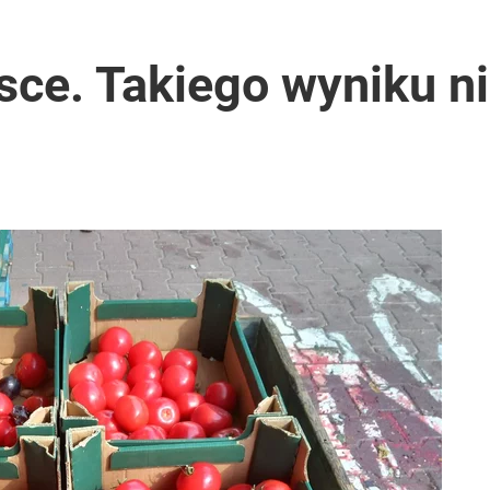
lsce. Takiego wyniku ni