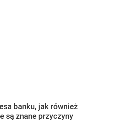
esa banku, jak również
ie są znane przyczyny