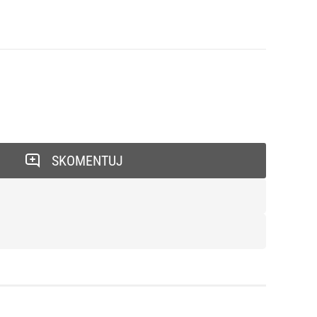
SKOMENTUJ