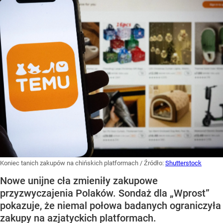
Koniec tanich zakupów na chińskich platformach
/ Źródło:
Shutterstock
Nowe unijne cła zmieniły zakupowe
przyzwyczajenia Polaków. Sondaż dla „Wprost”
pokazuje, że niemal połowa badanych ograniczyła
zakupy na azjatyckich platformach.