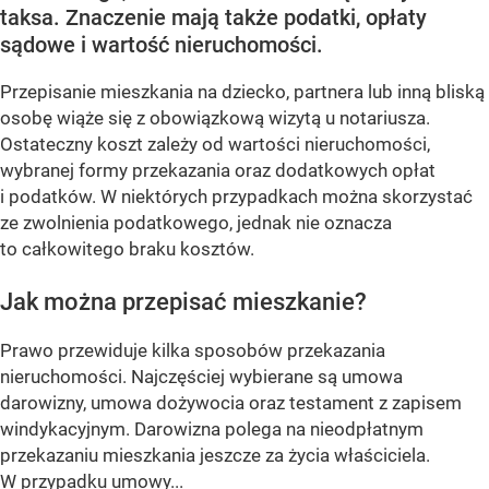
taksa. Znaczenie mają także podatki, opłaty
sądowe i wartość nieruchomości.
Przepisanie mieszkania na dziecko, partnera lub inną bliską
osobę wiąże się z obowiązkową wizytą u notariusza.
Ostateczny koszt zależy od wartości nieruchomości,
wybranej formy przekazania oraz dodatkowych opłat
i podatków. W niektórych przypadkach można skorzystać
ze zwolnienia podatkowego, jednak nie oznacza
to całkowitego braku kosztów.
Jak można przepisać mieszkanie?
Prawo przewiduje kilka sposobów przekazania
nieruchomości. Najczęściej wybierane są umowa
darowizny, umowa dożywocia oraz testament z zapisem
windykacyjnym. Darowizna polega na nieodpłatnym
przekazaniu mieszkania jeszcze za życia właściciela.
W przypadku umowy...