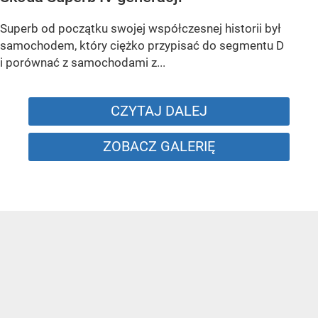
Superb od początku swojej współczesnej historii był
samochodem, który ciężko przypisać do segmentu D
i porównać z samochodami z...
CZYTAJ DALEJ
ZOBACZ GALERIĘ