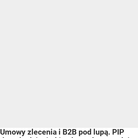
Umowy zlecenia i B2B pod lupą. PIP