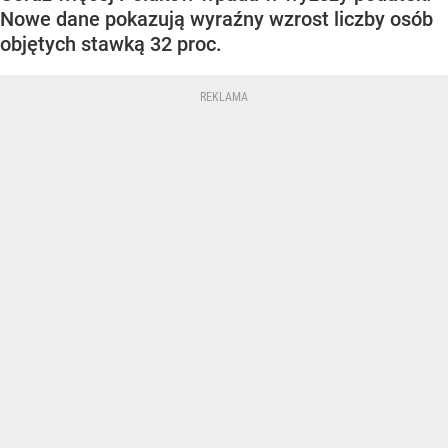
Nowe dane pokazują wyraźny wzrost liczby osób
objętych stawką 32 proc.