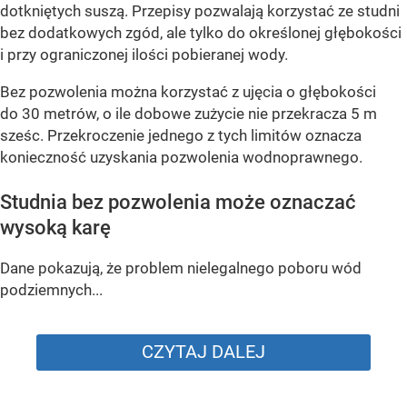
dotkniętych suszą. Przepisy pozwalają korzystać ze studni
bez dodatkowych zgód, ale tylko do określonej głębokości
i przy ograniczonej ilości pobieranej wody.
Bez pozwolenia można korzystać z ujęcia o głębokości
do 30 metrów, o ile dobowe zużycie nie przekracza 5 m
sześc. Przekroczenie jednego z tych limitów oznacza
konieczność uzyskania pozwolenia wodnoprawnego.
Studnia bez pozwolenia może oznaczać
wysoką karę
Dane pokazują, że problem nielegalnego poboru wód
podziemnych...
CZYTAJ DALEJ