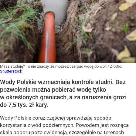
Masz studnię? To nie znaczy, że możesz czerpać wodę do woli
/ Źródło:
Shutterstock
Wody Polskie wzmacniają kontrole studni. Bez
pozwolenia można pobierać wodę tylko
w określonych granicach, a za naruszenia grozi
do 7,5 tys. zł kary.
Wody Polskie coraz częściej sprawdzają sposób
korzystania z wód podziemnych. Powodem jest rosnąca
skala poboru poza ewidencją, szczególnie na terenach