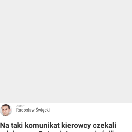
Autor:
Radosław Święcki
Na taki komunikat kierowcy czekali