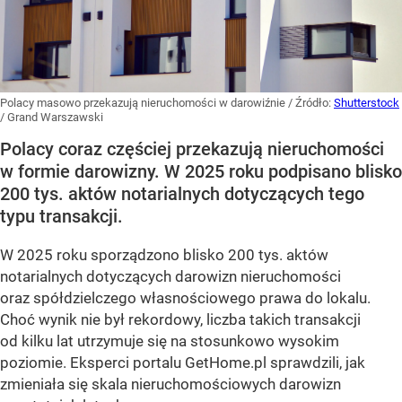
Polacy masowo przekazują nieruchomości w darowiźnie
/ Źródło:
Shutterstock
/
Grand Warszawski
Polacy coraz częściej przekazują nieruchomości
w formie darowizny. W 2025 roku podpisano blisko
200 tys. aktów notarialnych dotyczących tego
typu transakcji.
W 2025 roku sporządzono blisko 200 tys. aktów
notarialnych dotyczących darowizn nieruchomości
oraz spółdzielczego własnościowego prawa do lokalu.
Choć wynik nie był rekordowy, liczba takich transakcji
od kilku lat utrzymuje się na stosunkowo wysokim
poziomie. Eksperci portalu GetHome.pl sprawdzili, jak
zmieniała się skala nieruchomościowych darowizn