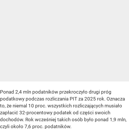
Ponad 2,4 mln podatników przekroczyło drugi próg
podatkowy podczas rozliczania PIT za 2025 rok. Oznacza
to, że niemal 10 proc. wszystkich rozliczających musiało
zapłacić 32-procentowy podatek od części swoich
dochodów. Rok wcześniej takich osób było ponad 1,9 mln,
czyli około 7,6 proc. podatników.