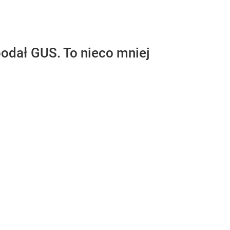
podał GUS. To nieco mniej