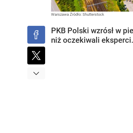
Warszawa
Źródło:
Shutterstock
PKB Polski wzrósł w pie
niż oczekiwali eksperci