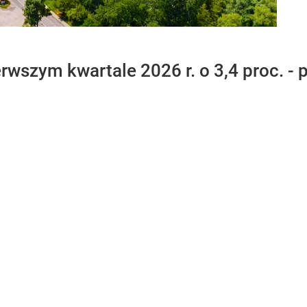
rwszym kwartale 2026 r. o 3,4 proc. - 
.