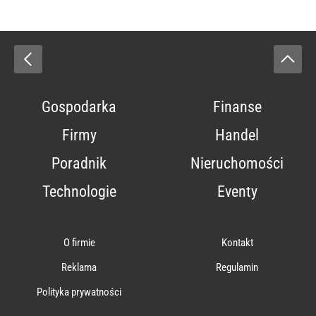
Gospodarka
Finanse
Firmy
Handel
Poradnik
Nieruchomości
Technologie
Eventy
O firmie
Kontakt
Reklama
Regulamin
Polityka prywatności