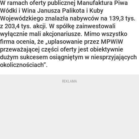
W ramach oferty publicznej Manufaktura Piwa
Wódki i Wina Janusza Palikota i Kuby
Wojewódzkiego znalazła nabywców na 139,3 tys.
z 203,4 tys. akcji. W spółkę zainwestowali
wyłącznie mali akcjonariusze. Mimo wszystko
firma ocenia, że „uplasowanie przez MPWiW
przeważającej części oferty jest obiektywnie
dużym sukcesem osiągniętym w niesprzyjających
okolicznościach”.