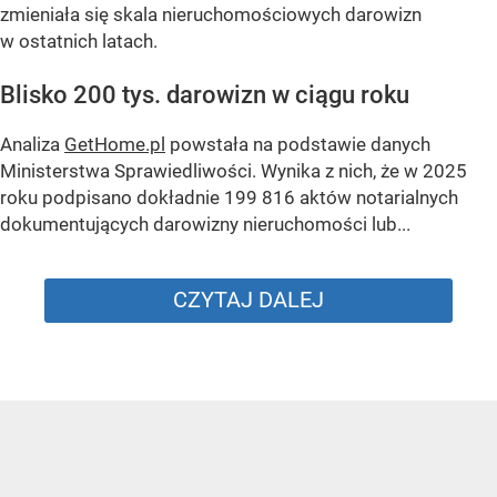
zmieniała się skala nieruchomościowych darowizn
w ostatnich latach.
Blisko 200 tys. darowizn w ciągu roku
Analiza
GetHome.pl
powstała na podstawie danych
Ministerstwa Sprawiedliwości. Wynika z nich, że w 2025
roku podpisano dokładnie 199 816 aktów notarialnych
dokumentujących darowizny nieruchomości lub...
CZYTAJ DALEJ