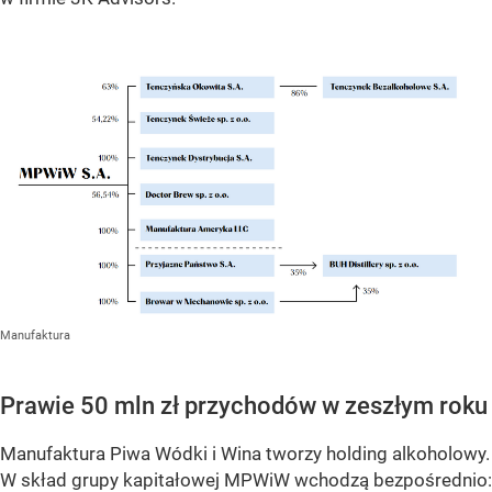
Manufaktura
Prawie 50 mln zł przychodów w zeszłym roku
Manufaktura Piwa Wódki i Wina tworzy holding alkoholowy.
W skład grupy kapitałowej MPWiW wchodzą bezpośrednio: