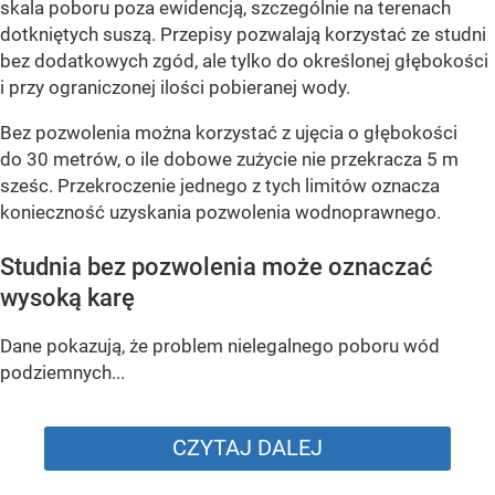
skala poboru poza ewidencją, szczególnie na terenach
dotkniętych suszą. Przepisy pozwalają korzystać ze studni
bez dodatkowych zgód, ale tylko do określonej głębokości
i przy ograniczonej ilości pobieranej wody.
Bez pozwolenia można korzystać z ujęcia o głębokości
do 30 metrów, o ile dobowe zużycie nie przekracza 5 m
sześc. Przekroczenie jednego z tych limitów oznacza
konieczność uzyskania pozwolenia wodnoprawnego.
Studnia bez pozwolenia może oznaczać
wysoką karę
Dane pokazują, że problem nielegalnego poboru wód
podziemnych...
CZYTAJ DALEJ