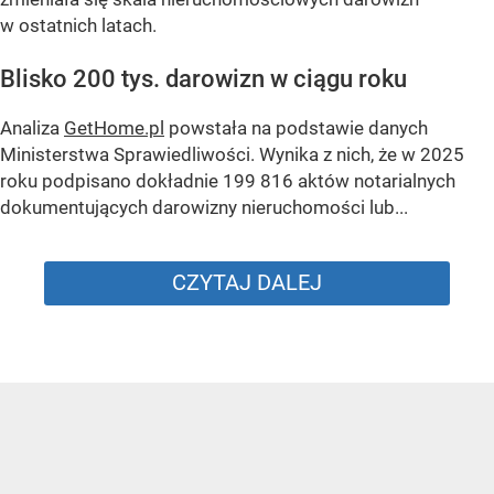
w ostatnich latach.
Blisko 200 tys. darowizn w ciągu roku
Analiza
GetHome.pl
powstała na podstawie danych
Ministerstwa Sprawiedliwości. Wynika z nich, że w 2025
roku podpisano dokładnie 199 816 aktów notarialnych
dokumentujących darowizny nieruchomości lub...
CZYTAJ DALEJ