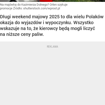
Na majówkę do Kazimierza Dolnego? Orlen szykuje
promocje
Źródło:
shutterstock.com/wprost.pl
Długi weekend majowy 2025 to dla wielu Polaków
okazja do wyjazdów i wypoczynku. Wszystko
wskazuje na to, że kierowcy będą mogli liczyć
na niższe ceny paliw.