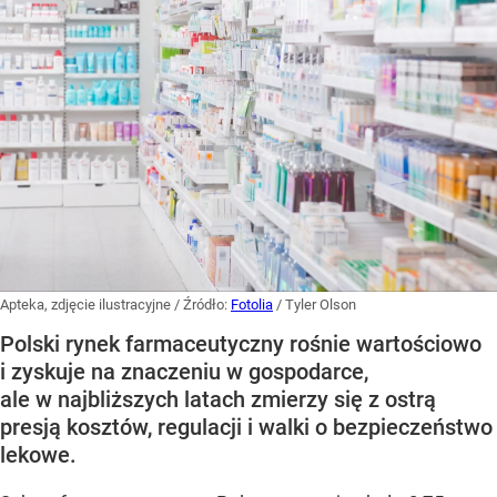
Apteka, zdjęcie ilustracyjne
/ Źródło:
Fotolia
/
Tyler Olson
Polski rynek farmaceutyczny rośnie wartościowo
i zyskuje na znaczeniu w gospodarce,
ale w najbliższych latach zmierzy się z ostrą
presją kosztów, regulacji i walki o bezpieczeństwo
lekowe.