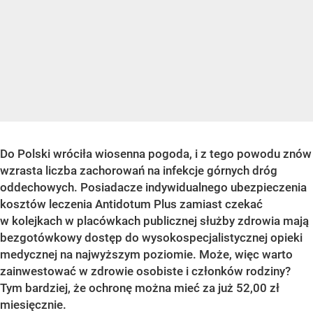
Do Polski wróciła wiosenna pogoda, i z tego powodu znów
wzrasta liczba zachorowań na infekcje górnych dróg
oddechowych. Posiadacze indywidualnego ubezpieczenia
kosztów leczenia Antidotum Plus zamiast czekać
w kolejkach w placówkach publicznej służby zdrowia
mają
bezgotówkowy dostęp do wysokospecjalistycznej opieki
medycznej na najwyższym poziomie.
Może, więc warto
zainwestować w zdrowie osobiste i członków rodziny?
Tym bardziej, że ochronę można mieć za już 52,00 zł
miesięcznie.