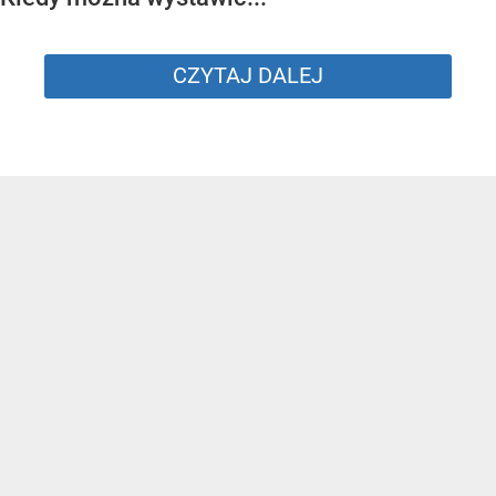
CZYTAJ DALEJ