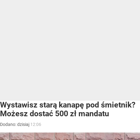
Wystawisz starą kanapę pod śmietnik?
Możesz dostać 500 zł mandatu
Dodano:
dzisiaj
12:06