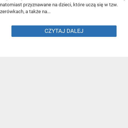
natomiast przyznawane na dzieci, które uczą się w tzw.
zerówkach, a także na...
CZYTAJ DALEJ