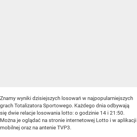
Znamy wyniki dzisiejszych losowań w najpopularniejszych
grach Totalizatora Sportowego. Każdego dnia odbywają
się dwie relacje losowania lotto: o godzinie 14 i 21:50.
Można je oglądać na stronie internetowej Lotto i w aplikacji
mobilnej oraz na antenie TVP3.