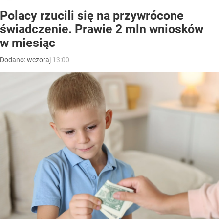
Polacy rzucili się na przywrócone
świadczenie. Prawie 2 mln wniosków
w miesiąc
Dodano:
wczoraj
13:00