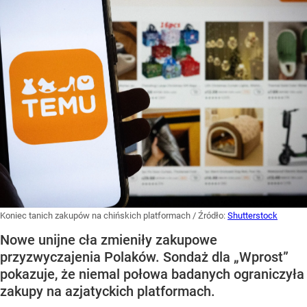
Koniec tanich zakupów na chińskich platformach
/ Źródło:
Shutterstock
Nowe unijne cła zmieniły zakupowe
przyzwyczajenia Polaków. Sondaż dla „Wprost”
pokazuje, że niemal połowa badanych ograniczyła
zakupy na azjatyckich platformach.