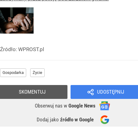
Źródło:
WPROST.pl
Gospodarka
Życie
SKOMENTUJ
UDOSTĘPNIJ
Obserwuj nas
w
Google News
Dodaj jako
źródło w Google