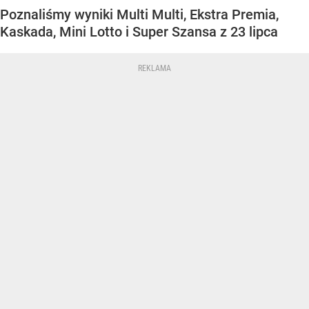
Poznaliśmy wyniki Multi Multi, Ekstra Premia,
Kaskada, Mini Lotto i Super Szansa z 23 lipca