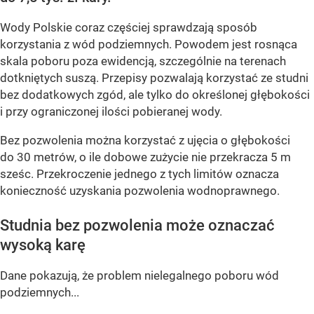
Wody Polskie coraz częściej sprawdzają sposób
korzystania z wód podziemnych. Powodem jest rosnąca
skala poboru poza ewidencją, szczególnie na terenach
dotkniętych suszą. Przepisy pozwalają korzystać ze studni
bez dodatkowych zgód, ale tylko do określonej głębokości
i przy ograniczonej ilości pobieranej wody.
Bez pozwolenia można korzystać z ujęcia o głębokości
do 30 metrów, o ile dobowe zużycie nie przekracza 5 m
sześc. Przekroczenie jednego z tych limitów oznacza
konieczność uzyskania pozwolenia wodnoprawnego.
Studnia bez pozwolenia może oznaczać
wysoką karę
Dane pokazują, że problem nielegalnego poboru wód
podziemnych...