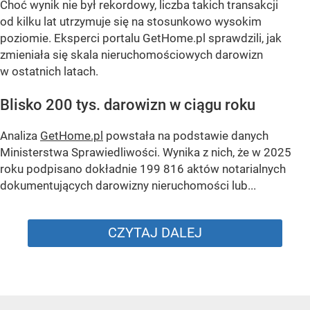
Choć wynik nie był rekordowy, liczba takich transakcji
od kilku lat utrzymuje się na stosunkowo wysokim
poziomie. Eksperci portalu GetHome.pl sprawdzili, jak
zmieniała się skala nieruchomościowych darowizn
w ostatnich latach.
Blisko 200 tys. darowizn w ciągu roku
Analiza
GetHome.pl
powstała na podstawie danych
Ministerstwa Sprawiedliwości. Wynika z nich, że w 2025
roku podpisano dokładnie 199 816 aktów notarialnych
dokumentujących darowizny nieruchomości lub...
CZYTAJ DALEJ