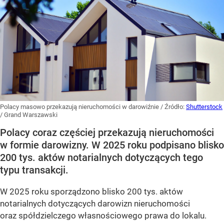
Polacy masowo przekazują nieruchomości w darowiźnie
/ Źródło:
Shutterstock
/
Grand Warszawski
Polacy coraz częściej przekazują nieruchomości
w formie darowizny. W 2025 roku podpisano blisko
200 tys. aktów notarialnych dotyczących tego
typu transakcji.
W 2025 roku sporządzono blisko 200 tys. aktów
notarialnych dotyczących darowizn nieruchomości
oraz spółdzielczego własnościowego prawa do lokalu.