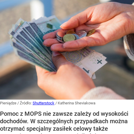
Pieniądze
/ Źródło:
Shutterstock
/
Katherina Sheviakowa
Pomoc z MOPS nie zawsze zależy od wysokości
dochodów. W szczególnych przypadkach można
otrzymać specjalny zasiłek celowy także