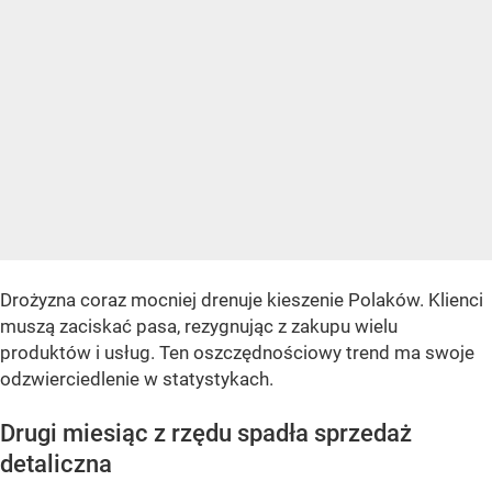
Drożyzna coraz mocniej drenuje kieszenie Polaków. Klienci
muszą zaciskać pasa, rezygnując z zakupu wielu
produktów i usług. Ten oszczędnościowy trend ma swoje
odzwierciedlenie w statystykach.
Drugi miesiąc z rzędu spadła sprzedaż
detaliczna