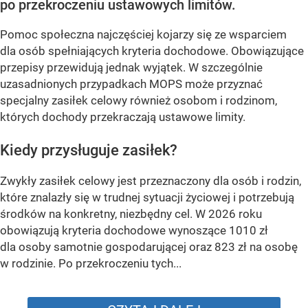
po przekroczeniu ustawowych limitów.
Pomoc społeczna najczęściej kojarzy się ze wsparciem
dla osób spełniających kryteria dochodowe. Obowiązujące
przepisy przewidują jednak wyjątek. W szczególnie
uzasadnionych przypadkach MOPS może przyznać
specjalny zasiłek celowy również osobom i rodzinom,
których dochody przekraczają ustawowe limity.
Kiedy przysługuje zasiłek?
Zwykły zasiłek celowy jest przeznaczony dla osób i rodzin,
które znalazły się w trudnej sytuacji życiowej i potrzebują
środków na konkretny, niezbędny cel. W 2026 roku
obowiązują kryteria dochodowe wynoszące 1010 zł
dla osoby samotnie gospodarującej oraz 823 zł na osobę
w rodzinie. Po przekroczeniu tych...