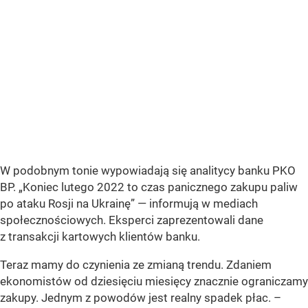
W podobnym tonie wypowiadają się analitycy banku PKO
BP.
„Koniec lutego 2022 to czas panicznego zakupu paliw
po ataku Rosji na Ukrainę”
— informują w mediach
społecznościowych. Eksperci zaprezentowali dane
z transakcji kartowych klientów banku.
Teraz mamy do czynienia ze zmianą trendu. Zdaniem
ekonomistów od dziesięciu miesięcy znacznie ograniczamy
zakupy. Jednym z powodów jest realny spadek płac. –