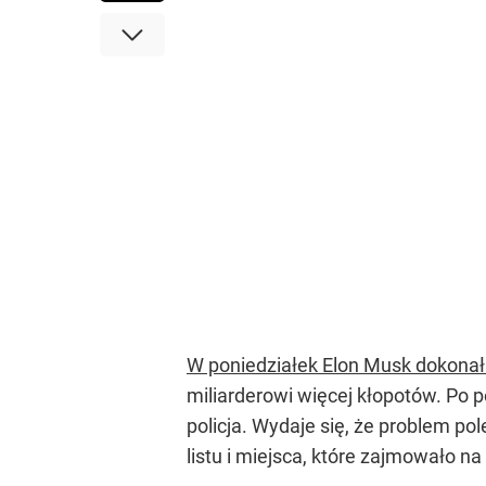
W poniedziałek Elon Musk dokonał
miliarderowi więcej kłopotów. Po p
policja. Wydaje się, że problem p
listu i miejsca, które zajmowało na 