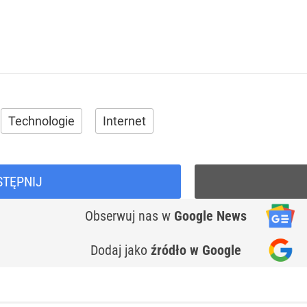
Technologie
Internet
STĘPNIJ
Obserwuj nas
w
Google News
Dodaj jako
źródło w Google