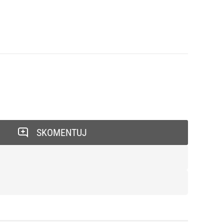
SKOMENTUJ