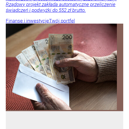
Rządowy projekt zakłada automatyczne przeliczenie
świadczeń i podwyżki do 552 zł brutto.
Finanse i inwestycje
Twój portfel