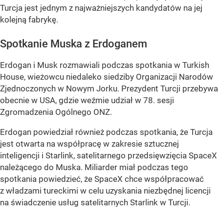
Turcja jest jednym z najważniejszych kandydatów na jej
kolejną fabrykę.
Spotkanie Muska z Erdoganem
Erdogan i Musk rozmawiali podczas spotkania w Turkish
House, wieżowcu niedaleko siedziby Organizacji Narodów
Zjednoczonych w Nowym Jorku. Prezydent Turcji przebywa
obecnie w USA, gdzie weźmie udział w 78. sesji
Zgromadzenia Ogólnego ONZ.
Erdogan powiedział również podczas spotkania, że Turcja
jest otwarta na współpracę w zakresie sztucznej
inteligencji i Starlink, satelitarnego przedsięwzięcia SpaceX
należącego do Muska. Miliarder miał podczas tego
spotkania powiedzieć, że SpaceX chce współpracować
z władzami tureckimi w celu uzyskania niezbędnej licencji
na świadczenie usług satelitarnych Starlink w Turcji.