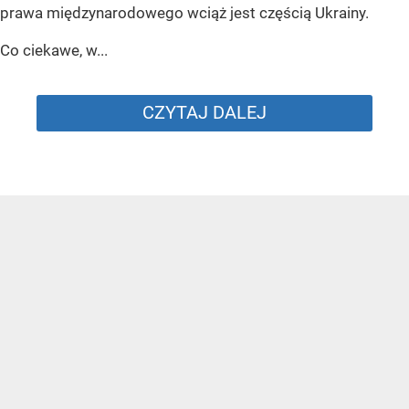
prawa międzynarodowego wciąż jest częścią Ukrainy.
Co ciekawe, w...
CZYTAJ DALEJ