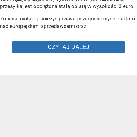
przesyłka jest obciążona stałą opłatą w wysokości 3 euro.
Zmiana miała ograniczyć przewagę zagranicznych platform
nad europejskimi sprzedawcami oraz
CZYTAJ DALEJ