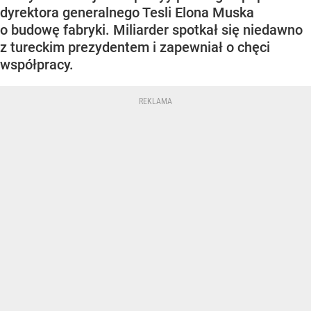
dyrektora generalnego Tesli Elona Muska
o budowę fabryki. Miliarder spotkał się niedawno
z tureckim prezydentem i zapewniał o chęci
współpracy.