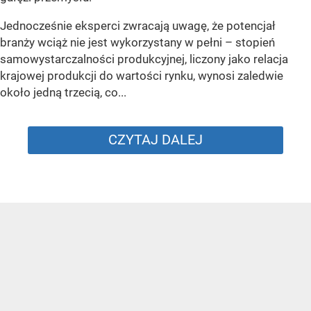
Jednocześnie eksperci zwracają uwagę, że potencjał
branży wciąż nie jest wykorzystany w pełni – stopień
samowystarczalności produkcyjnej, liczony jako relacja
krajowej produkcji do wartości rynku, wynosi zaledwie
około jedną trzecią, co...
CZYTAJ DALEJ