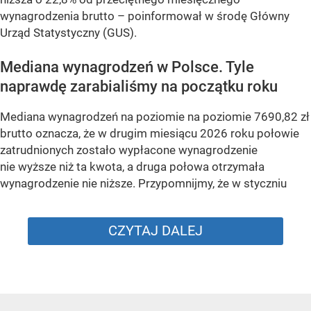
wynagrodzenia brutto –
poinformował w środę Główny
Urząd Statystyczny (GUS).
Mediana wynagrodzeń w Polsce. Tyle
naprawdę zarabialiśmy na początku roku
Mediana wynagrodzeń na poziomie na poziomie 7690,82 zł
brutto oznacza, że w drugim miesiącu 2026 roku połowie
zatrudnionych zostało wypłacone wynagrodzenie
nie wyższe niż ta kwota, a druga połowa otrzymała
wynagrodzenie nie niższe. Przypomnijmy, że w styczniu
CZYTAJ DALEJ