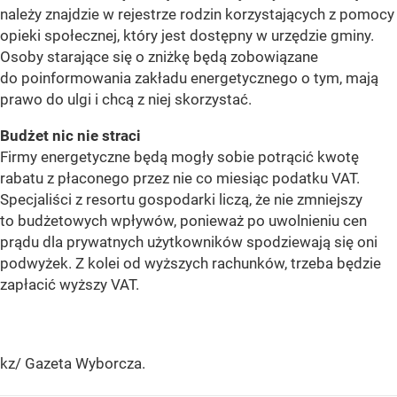
należy znajdzie w rejestrze rodzin korzystających z pomocy
opieki społecznej, który jest dostępny w urzędzie gminy.
Osoby starające się o zniżkę będą zobowiązane
do poinformowania zakładu energetycznego o tym, mają
prawo do ulgi i chcą z niej skorzystać.
Budżet nic nie straci
Firmy energetyczne będą mogły sobie potrącić kwotę
rabatu z płaconego przez nie co miesiąc podatku VAT.
Specjaliści z resortu gospodarki liczą, że nie zmniejszy
to budżetowych wpływów, ponieważ po uwolnieniu cen
prądu dla prywatnych użytkowników spodziewają się oni
podwyżek. Z kolei od wyższych rachunków, trzeba będzie
zapłacić wyższy VAT.
kz/ Gazeta Wyborcza.