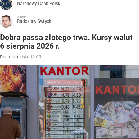
Narodowy Bank Polski
Autor:
Radosław Święcki
Dobra passa złotego trwa. Kursy walut
6 sierpnia 2026 r.
Dodano:
dzisiaj
12:05