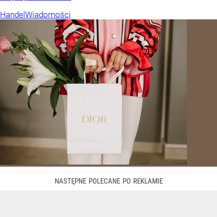
Handel
Wiadomości