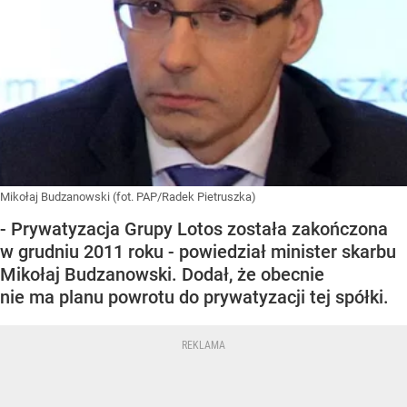
Mikołaj Budzanowski (fot. PAP/Radek Pietruszka)
- Prywatyzacja Grupy Lotos została zakończona
w grudniu 2011 roku - powiedział minister skarbu
Mikołaj Budzanowski. Dodał, że obecnie
nie ma planu powrotu do prywatyzacji tej spółki.