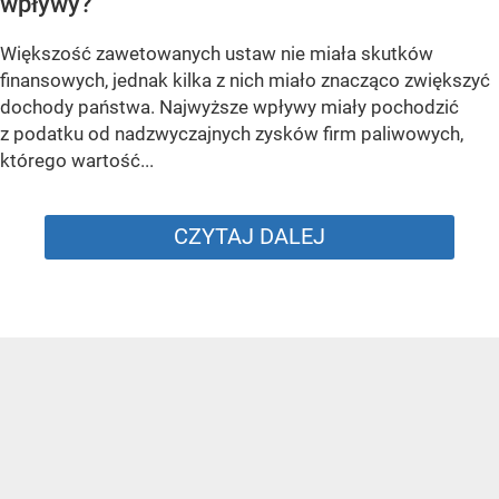
wpływy?
Większość zawetowanych ustaw nie miała skutków
finansowych, jednak kilka z nich miało znacząco zwiększyć
dochody państwa. Najwyższe wpływy miały pochodzić
z podatku od nadzwyczajnych zysków firm paliwowych,
którego wartość...
CZYTAJ DALEJ