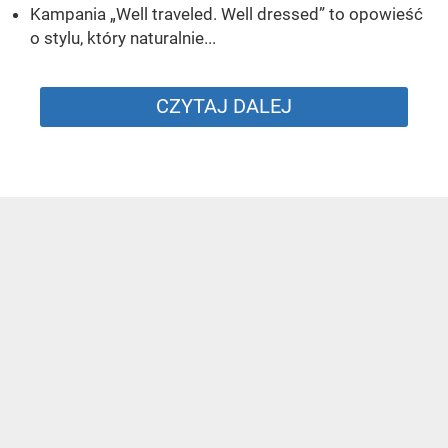
Kampania „Well traveled. Well dressed” to opowieść
o stylu, który naturalnie...
CZYTAJ DALEJ