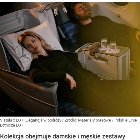
Vistula x LOT: Elegancja w podróży
/ Źródło:
Materiały prasowe
/
Polskie Linie
Lotnicze LOT
Kolekcja obejmuje damskie i męskie zestawy