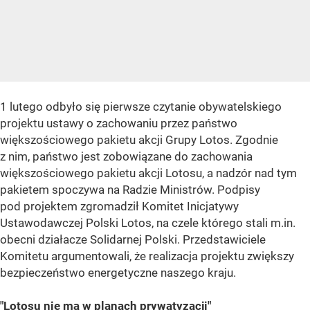
1 lutego odbyło się pierwsze czytanie obywatelskiego
projektu ustawy o zachowaniu przez państwo
większościowego pakietu akcji Grupy Lotos. Zgodnie
z nim, państwo jest zobowiązane do zachowania
większościowego pakietu akcji Lotosu, a nadzór nad tym
pakietem spoczywa na Radzie Ministrów. Podpisy
pod projektem zgromadził Komitet Inicjatywy
Ustawodawczej Polski Lotos, na czele którego stali m.in.
obecni działacze Solidarnej Polski. Przedstawiciele
Komitetu argumentowali, że realizacja projektu zwiększy
bezpieczeństwo energetyczne naszego kraju.
"Lotosu nie ma w planach prywatyzacji"