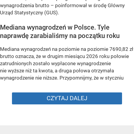
wynagrodzenia brutto –
poinformował w środę Główny
Urząd Statystyczny (GUS).
Mediana wynagrodzeń w Polsce. Tyle
naprawdę zarabialiśmy na początku roku
Mediana wynagrodzeń na poziomie na poziomie 7690,82 zł
brutto oznacza, że w drugim miesiącu 2026 roku połowie
zatrudnionych zostało wypłacone wynagrodzenie
nie wyższe niż ta kwota, a druga połowa otrzymała
wynagrodzenie nie niższe. Przypomnijmy, że w styczniu
CZYTAJ DALEJ