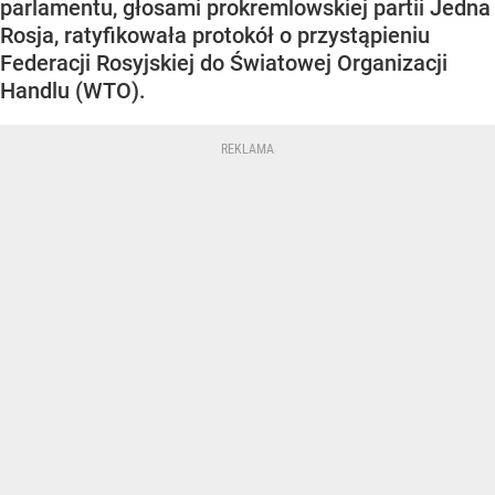
parlamentu, głosami prokremlowskiej partii Jedna
Rosja, ratyfikowała protokół o przystąpieniu
Federacji Rosyjskiej do Światowej Organizacji
Handlu (WTO).