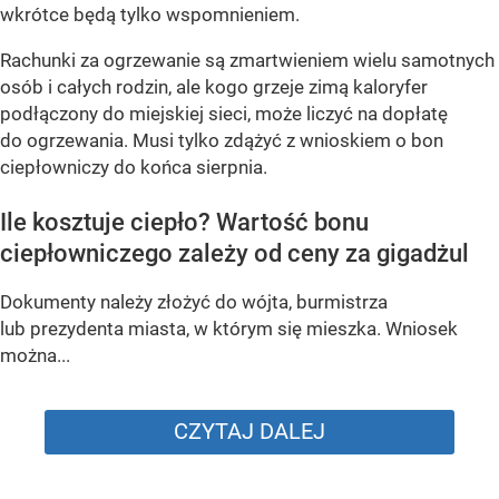
wkrótce będą tylko wspomnieniem.
Rachunki za ogrzewanie są zmartwieniem wielu samotnych
osób i całych rodzin, ale kogo grzeje zimą kaloryfer
podłączony do miejskiej sieci, może liczyć na dopłatę
do ogrzewania. Musi tylko zdążyć z wnioskiem o bon
ciepłowniczy do końca sierpnia.
Ile kosztuje ciepło? Wartość bonu
ciepłowniczego zależy od ceny za gigadżul
Dokumenty należy złożyć do wójta, burmistrza
lub prezydenta miasta, w którym się mieszka. Wniosek
można...
CZYTAJ DALEJ