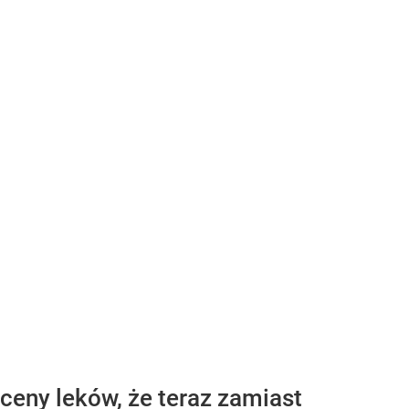
 ceny leków, że teraz zamiast