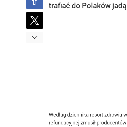
trafiać do Polaków jadą 
Według dziennika resort zdrowia w
refundacyjnej zmusił producentów 