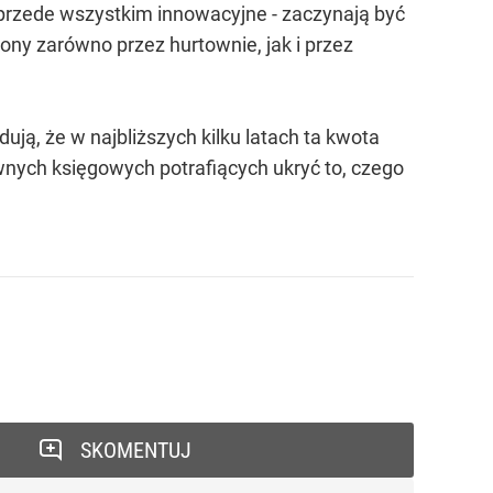
 - przede wszystkim innowacyjne - zaczynają być
ony zarówno przez hurtownie, jak i przez
dują, że w najbliższych kilku latach ta kwota
ywnych księgowych potrafiących ukryć to, czego
SKOMENTUJ