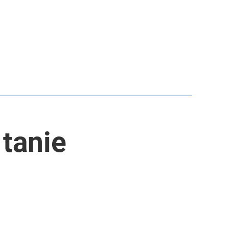
 tanie