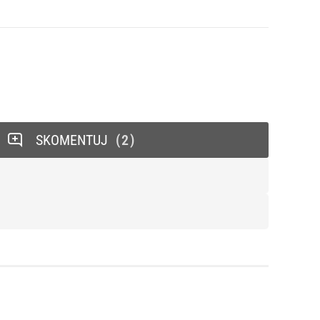
SKOMENTUJ
2