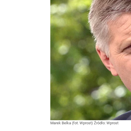
Marek Belka (fot. Wprost)
Źródło:
Wprost