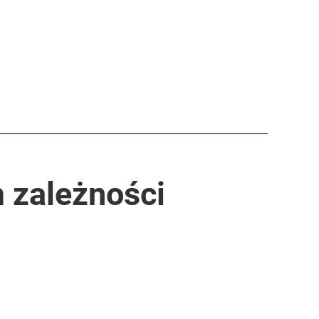
 zależności