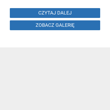
CZYTAJ DALEJ
ZOBACZ GALERIĘ