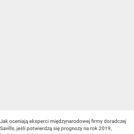
Jak oceniają eksperci międzynarodowej firmy doradczej
Savills, jeśli potwierdzą się prognozy na rok 2019,