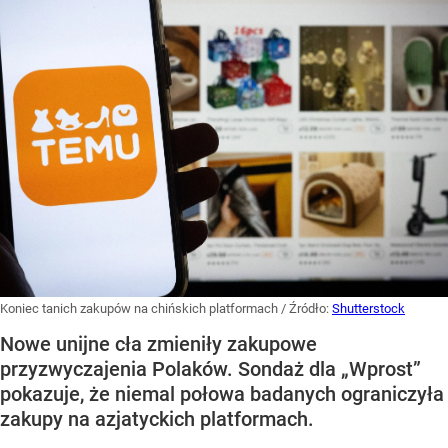
Koniec tanich zakupów na chińskich platformach
/ Źródło:
Shutterstock
Nowe unijne cła zmieniły zakupowe
przyzwyczajenia Polaków. Sondaż dla „Wprost”
pokazuje, że niemal połowa badanych ograniczyła
zakupy na azjatyckich platformach.