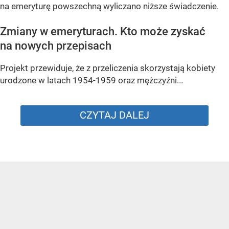
na emeryturę powszechną wyliczano niższe świadczenie.
Zmiany w emeryturach. Kto może zyskać
na nowych przepisach
Projekt przewiduje, że z przeliczenia skorzystają kobiety
urodzone w latach 1954-1959 oraz mężczyźni...
CZYTAJ DALEJ