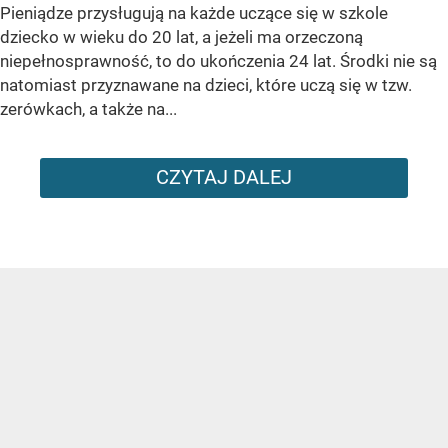
Pieniądze przysługują na każde uczące się w szkole
dziecko w wieku do 20 lat, a jeżeli ma orzeczoną
niepełnosprawność, to do ukończenia 24 lat. Środki nie są
natomiast przyznawane na dzieci, które uczą się w tzw.
zerówkach, a także na...
CZYTAJ DALEJ