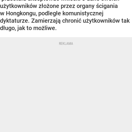
użytkowników złożone przez organy ścigania
w Hongkongu, podległe komunistycznej
dyktaturze. Zamierzają chronić użytkowników tak
długo, jak to możliwe.