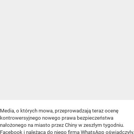
Media, o których mowa, przeprowadzają teraz ocenę
kontrowersyjnego nowego prawa bezpieczeństwa
nałożonego na miasto przez Chiny w zeszłym tygodniu.
Facebook i należąca do niego firma WhatsApp oświadczyły,