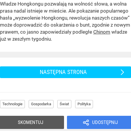
Władze Hongkongu pozwalają na wolność słowa, a wolna
prasa nadal istnieje w mieście. Ale pokazanie popularnego
hasła „wyzwolenie Hongkongu, rewolucja naszych czasów”
może doprowadzić do oskarżenia o bunt, zgodnie z nowym
prawem, co jasno zapowiedziały podległe
Chinom
władze
już w zeszłym tygodniu.
NASTĘPNA STRONA
Technologie
Gospodarka
Świat
Polityka
SKOMENTUJ
UDOSTĘPNIJ